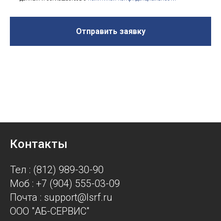
Отправить заявку
Контакты
Тел : (812) 989-30-90
Моб : +7 (904) 555-03-09
Почта : support@lsrf.ru
ООО "АБ-СЕРВИС"