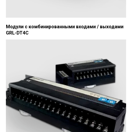
Модули с комбинированными входами / выходами
GRL-DT4C