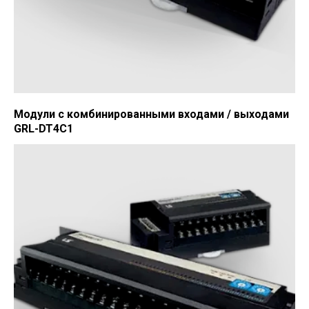
Модули с комбинированными входами / выходами
GRL-DT4C1