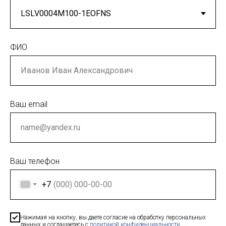
ФИО
Ваш email
Ваш телефон
+7
Нажимая на кнопку, вы даете согласие на обработку персональных
данных и соглашаетесь c
политикой конфиденциальности