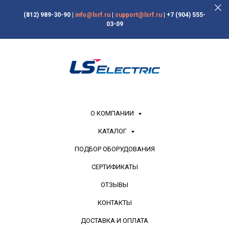
(812) 989-30-90
|
info@lsrf.ru
|
support@lsrf.ru
|
+7 (904) 555-
03-09
О КОМПАНИИ
КАТАЛОГ
ПОДБОР ОБОРУДОВАНИЯ
СЕРТИФИКАТЫ
ОТЗЫВЫ
КОНТАКТЫ
ДОСТАВКА И ОПЛАТА