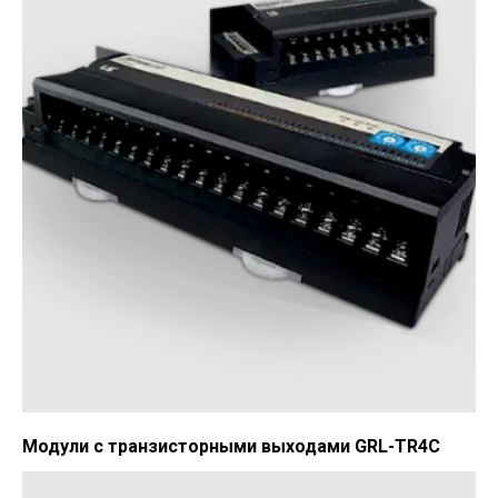
Модули с транзисторными выходами GRL-TR4C