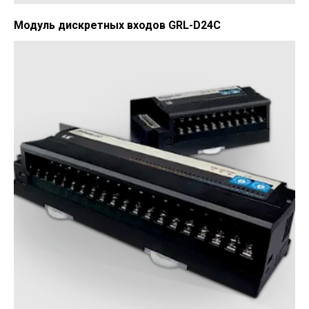
Модуль дискретных входов GRL-D24C