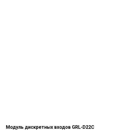
Модуль дискретных входов GRL-D22C