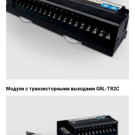
Модули с транзисторными выходами GRL-TR2C