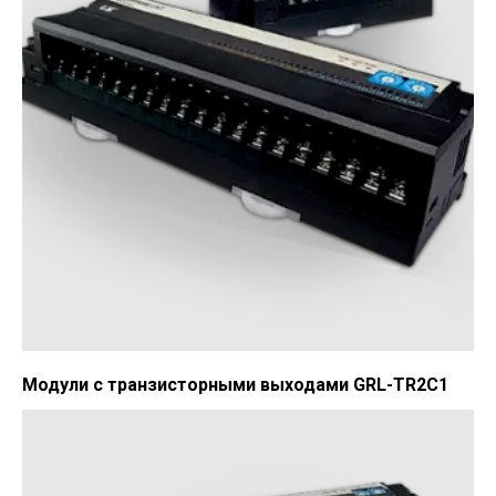
Модули с транзисторными выходами GRL-TR2C1