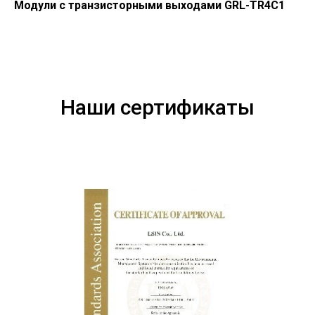
Модули с транзисторными выходами GRL-TR4C1
Наши сертификаты