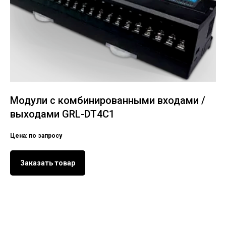
Модули с комбинированными входами /
выходами GRL-DT4C1
Цена: по запросу
Заказать товар