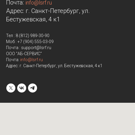
Почта:
info@lsrf.ru
Адрес: г. Санкт-Петербург, ул.
Бестужевская, 4 к1
Тел : 8 (812) 989-30-90
Моб : +7 (904) 555-03-09
Почта : support@lsrf.ru
ООО "АБ-СЕРВИС"
Почта:
info@lsrf.ru
Адрес: г. Санкт-Петербург, ул. Бестужевская, 4 к1