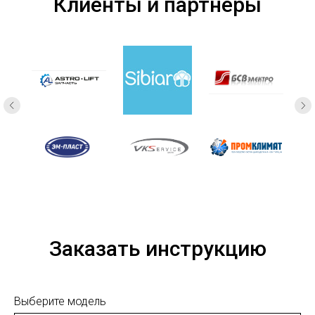
Клиенты и партнеры
Заказать инструкцию
Выберите модель