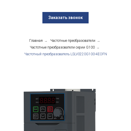
Заказать звонок
Главная
→
Частотные преобразователи
→
Частотные преобразователи серии G100
→
Частотный преобразователь LSLV0220G100-4EOFN