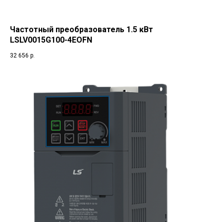
Частотный преобразователь 1.5 кВт
LSLV0015G100-4EOFN
32 656
р.