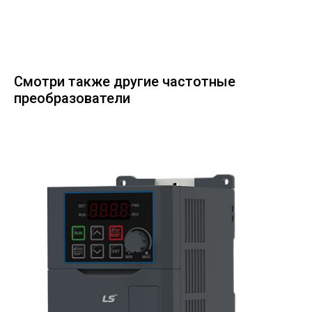
Смотри также другие частотные
преобразователи