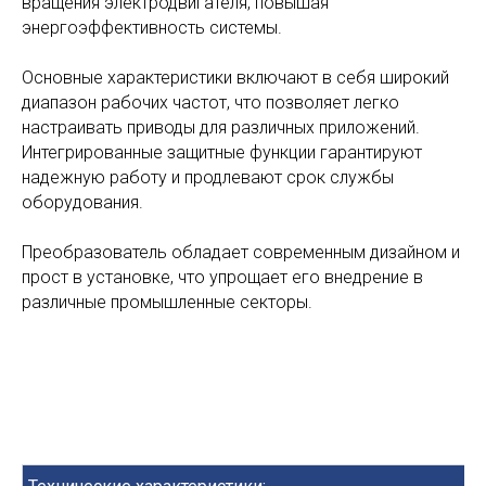
вращения электродвигателя, повышая
энергоэффективность системы.
Основные характеристики включают в себя широкий
диапазон рабочих частот, что позволяет легко
настраивать приводы для различных приложений.
Интегрированные защитные функции гарантируют
надежную работу и продлевают срок службы
оборудования.
Преобразователь обладает современным дизайном и
прост в установке, что упрощает его внедрение в
различные промышленные секторы.