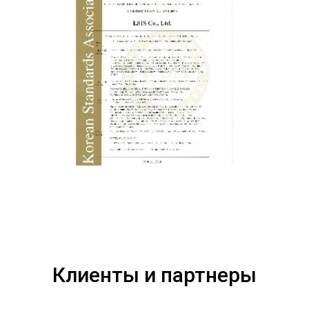
Клиенты и партнеры