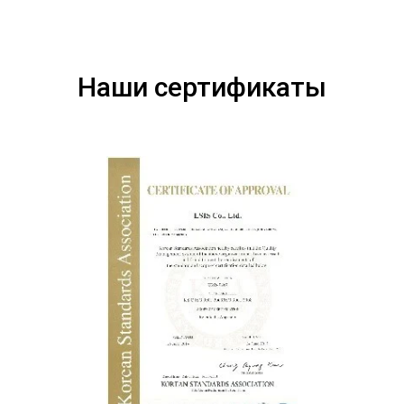
Наши сертификаты