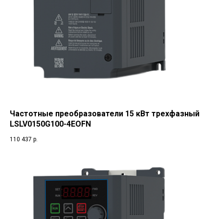
Частотные преобразователи 15 кВт трехфазный
LSLV0150G100-4EOFN
110 437
р.