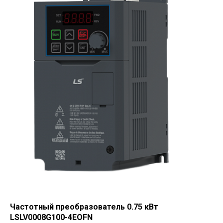
Частотный преобразователь 0.75 кВт
LSLV0008G100-4EOFN