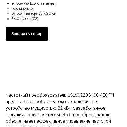
встроенная LED клавиатура,
потенциометр,
встроенный тормозной блок,
ЭМС фильтр(С3)
Заказать товар
Частотный преобразователь LSLV0220G100-4EOFN
представляет собой высокотехнологичное
устройство мощностью 22 кВт, разработанное
ведущим производителем. Этот преобразователь
обеспечивает эффективное управление частотой