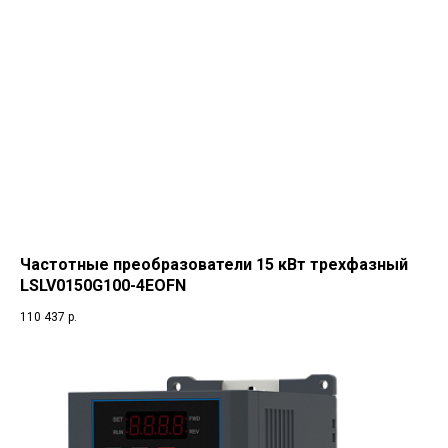
Частотные преобразователи 15 кВт трехфазный
LSLV0150G100-4EOFN
110 437
р.