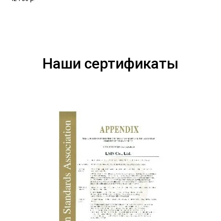
Наши сертификаты