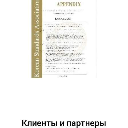
Клиенты и партнеры