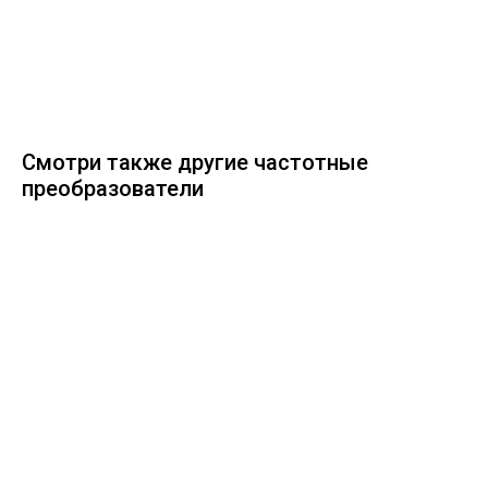
Смотри также другие частотные
преобразователи