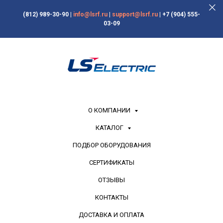
(812) 989-30-90
|
info@lsrf.ru
|
support@lsrf.ru
|
+7 (904) 555-
03-09
О КОМПАНИИ
КАТАЛОГ
ПОДБОР ОБОРУДОВАНИЯ
СЕРТИФИКАТЫ
ОТЗЫВЫ
КОНТАКТЫ
ДОСТАВКА И ОПЛАТА