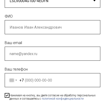
ФИО
Ваш email
Ваш телефон
+7
Нажимая на кнопку, вы даете согласие на обработку персональных
данных и соглашаетесь c
политикой конфиденциальности