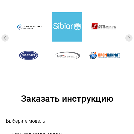
Заказать инструкцию
Выберите модель