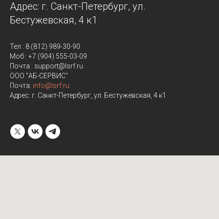
Адрес: г. Санкт-Петербург, ул.
Бестужевская, 4 к1
Тел : 8 (812) 989-30-90
Моб : +7 (904) 555-03-09
Почта : support@lsrf.ru
ООО "АБ-СЕРВИС"
Почта:
info@lsrf.ru
Адрес: г. Санкт-Петербург, ул. Бестужевская, 4 к1