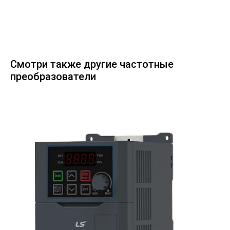
Смотри также другие частотные
преобразователи