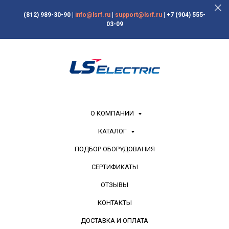
(812) 989-30-90
|
info@lsrf.ru
|
support@lsrf.ru
|
+7 (904) 555-
03-09
О КОМПАНИИ
КАТАЛОГ
ПОДБОР ОБОРУДОВАНИЯ
СЕРТИФИКАТЫ
ОТЗЫВЫ
КОНТАКТЫ
ДОСТАВКА И ОПЛАТА