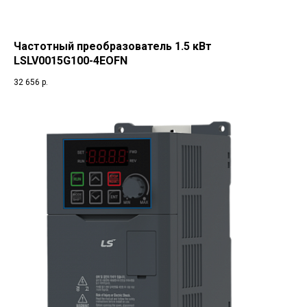
Частотный преобразователь 1.5 кВт
LSLV0015G100-4EOFN
32 656
р.