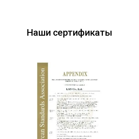
Наши сертификаты