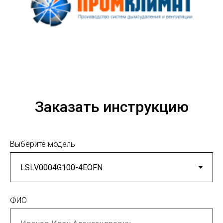
Заказать инструкцию
Выберите модель
ФИО