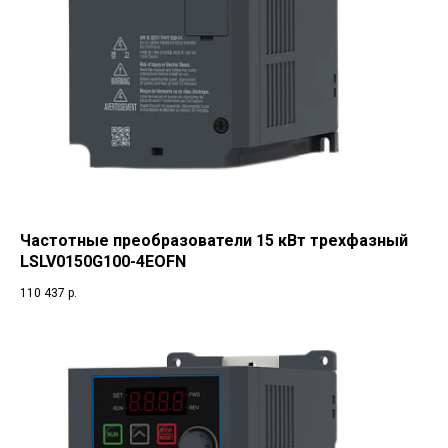
Частотные преобразователи 15 кВт трехфазный
LSLV0150G100-4EOFN
110 437
р.