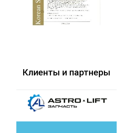
Клиенты и партнеры