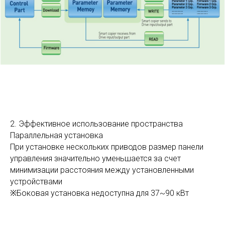
2. Эффективное использование пространства
Параллельная установка
При установке нескольких приводов размер панели
управления значительно уменьшается за счет
минимизации расстояния между установленными
устройствами
※Боковая установка недоступна для 37~90 кВт