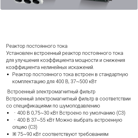
Реактор постоянного тока
Установлен встроенный реактор постоянного тока
для улучшения коэффициента мощности и снижения
коэффициента нелинейных искажений.
Реактор постоянного тока встроен в стандартную
комплектацию для 400 В, 37~500 кВт
Встроенный электромагнитный фильтр
Встроенный электромагнитный фильтр в соответствии
со спецификациями по шумоподавлению
ㆍ400 В 0,75~30 кВт Встроено по умолчанию (C3)
ㆍ400 В 37~55 кВт Можно выбрать встроенную
опцию (C3)
※ 75~90 кВт соответствуют требованиям