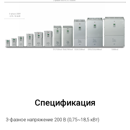
Спецификация
3-фазное напряжение 200 В (0,75~18,5 кВт)