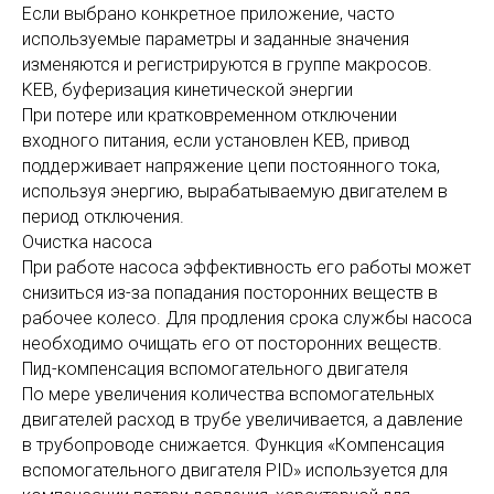
Если выбрано конкретное приложение, часто
используемые параметры и заданные значения
изменяются и регистрируются в группе макросов.
KEB, буферизация кинетической энергии
При потере или кратковременном отключении
входного питания, если установлен KEB, привод
поддерживает напряжение цепи постоянного тока,
используя энергию, вырабатываемую двигателем в
период отключения.
Очистка насоса
При работе насоса эффективность его работы может
снизиться из-за попадания посторонних веществ в
рабочее колесо. Для продления срока службы насоса
необходимо очищать его от посторонних веществ.
Пид-компенсация вспомогательного двигателя
По мере увеличения количества вспомогательных
двигателей расход в трубе увеличивается, а давление
в трубопроводе снижается. Функция «Компенсация
вспомогательного двигателя PID» используется для