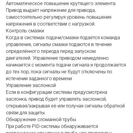
Автоматическое повышение крутящего элемента
Привод выдаёт напряжение для привода,
самостоятельно регулируя уровень повышения
напряжения в соответствии с нагрузкой.
Контроль смазки
Когда в системах подачи/смазки подаётся команда
управления, сигналы смазки подаются в течение
определённого периода перед запуском
двигателей. Управление приводом немедленно
начинается с момента подачи сигнала и продолжается
до тех пор, пока сигналы не будут отключены по
истечении заданного времени
Управление заслонкой
Если в конфигурации системы предусмотрена
заслонка, привод будет управлять заслонкой,
открывая/закрывая её или получая сигналы обратной
связи для защиты.
Обнаружение сломанной трубы
При работе PID-системы обнаруживается