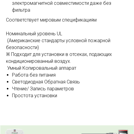
электромагнитной совместимости даже без
фильтра
​Соответствует мировым спецификациям
Номинальный уровень UL
(Американские стандарты условной пожарной
безопасности)
※ Подходит для установки в отсеках, подающих
кондиционированный воздух.
Умный Копировальный аппарат
Работа без питания
Светодиодная Обратная Связь
Чтение/ Запись параметров
Простота установки