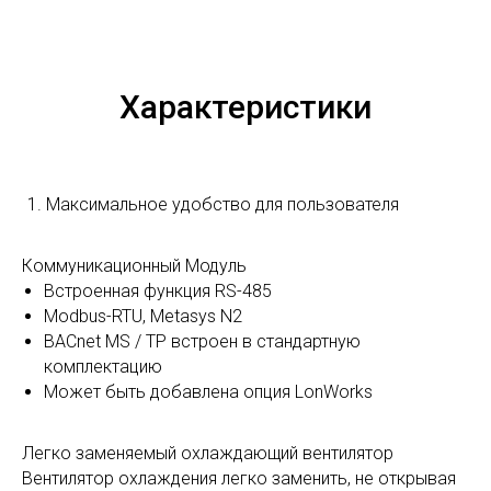
Характеристики
Максимальное удобство для пользователя
Коммуникационный Модуль
Встроенная функция RS-485
Modbus-RTU, Metasys N2
BACnet MS / TP встроен в стандартную
комплектацию
Может быть добавлена опция LonWorks
Легко заменяемый охлаждающий вентилятор
Вентилятор охлаждения легко заменить, не открывая