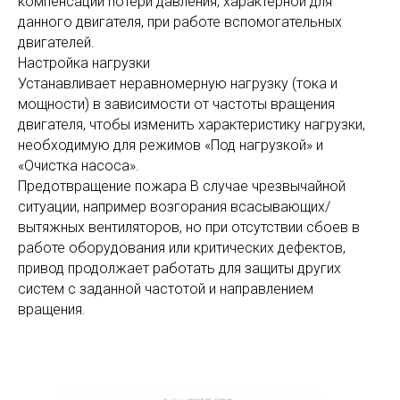
компенсации потери давления, характерной для
данного двигателя, при работе вспомогательных
двигателей.
Настройка нагрузки
Устанавливает неравномерную нагрузку (тока и
мощности) в зависимости от частоты вращения
двигателя, чтобы изменить характеристику нагрузки,
необходимую для режимов «Под нагрузкой» и
«Очистка насоса».
Предотвращение пожара В случае чрезвычайной
ситуации, например возгорания всасывающих/
вытяжных вентиляторов, но при отсутствии сбоев в
работе оборудования или критических дефектов,
привод продолжает работать для защиты других
систем с заданной частотой и направлением
вращения.