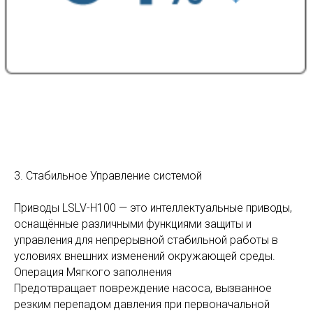
3. Стабильное Управление системой
Приводы LSLV-H100 — это интеллектуальные приводы,
оснащённые различными функциями защиты и
управления для непрерывной стабильной работы в
условиях внешних изменений окружающей среды.
Операция Мягкого заполнения
Предотвращает повреждение насоса, вызванное
резким перепадом давления при первоначальной