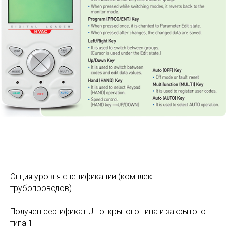
Опция уровня спецификации (комплект
трубопроводов)
Получен сертификат UL открытого типа и закрытого
типа 1