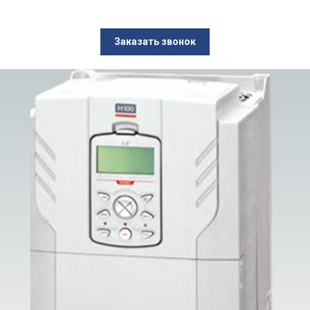
Заказать звонок
Частотные