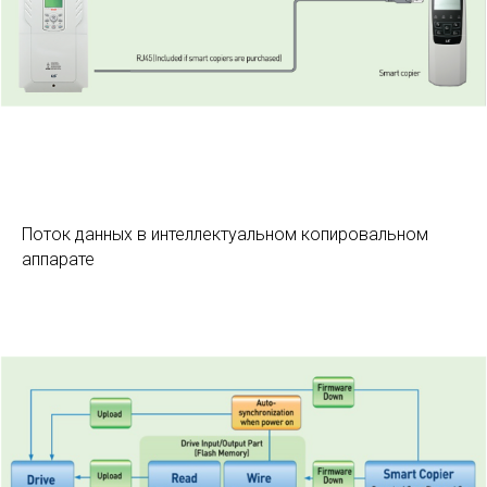
Поток данных в интеллектуальном копировальном
аппарате