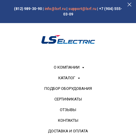
(812) 989-30-90
|
info@lsrf.ru
|
support@lsrf.ru
|
+7 (904) 555-
03-09
О КОМПАНИИ
КАТАЛОГ
ПОДБОР ОБОРУДОВАНИЯ
СЕРТИФИКАТЫ
ОТЗЫВЫ
КОНТАКТЫ
ДОСТАВКА И ОПЛАТА