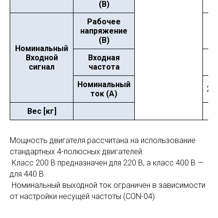
(В)
Рабочее
напряжение
(В)
Номинальный
Входной
Входная
сигнал
частота
Номинальный
23.
ток (А)
Вес [кг]
3.
Мощность двигателя рассчитана на использование
стандартных 4-полюсных двигателей.
Класс 200 В предназначен для 220 В, а класс 400 В —
для 440 В.
Номинальный выходной ток ограничен в зависимости
от настройки несущей частоты (CON-04)