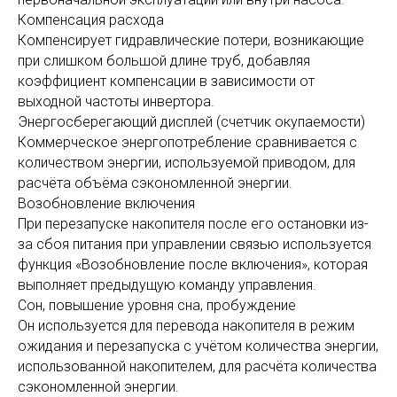
Компенсация расхода
Компенсирует гидравлические потери, возникающие
при слишком большой длине труб, добавляя
коэффициент компенсации в зависимости от
выходной частоты инвертора.
Энергосберегающий дисплей (счетчик окупаемости)
Коммерческое энергопотребление сравнивается с
количеством энергии, используемой приводом, для
расчёта объёма сэкономленной энергии.
Возобновление включения
При перезапуске накопителя после его остановки из-
за сбоя питания при управлении связью используется
функция «Возобновление после включения», которая
выполняет предыдущую команду управления.
Сон, повышение уровня сна, пробуждение
Он используется для перевода накопителя в режим
ожидания и перезапуска с учётом количества энергии,
использованной накопителем, для расчёта количества
сэкономленной энергии.