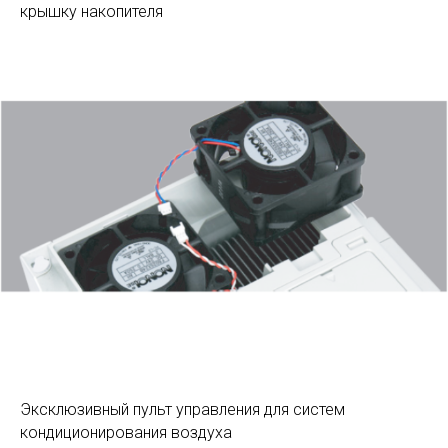
крышку накопителя
Эксклюзивный пульт управления для систем
кондиционирования воздуха