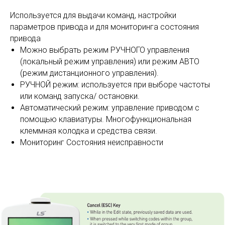
Используется для выдачи команд, настройки
параметров привода и для мониторинга состояния
привода
Можно выбрать режим РУЧНОГО управления
(локальный режим управления) или режим АВТО
(режим дистанционного управления).
РУЧНОЙ режим: используется при выборе частоты
или команд запуска/ остановки.
Автоматический режим: управление приводом с
помощью клавиатуры. Многофункциональная
клеммная колодка и средства связи.
Мониторинг Состояния неисправности