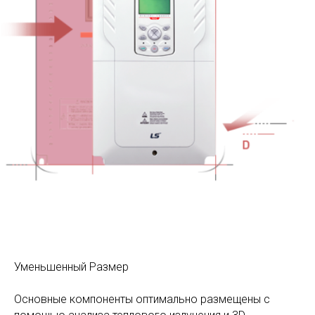
Уменьшенный Размер
Основные компоненты оптимально размещены с