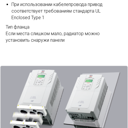
При использовании кабелепровода привод
соответствует требованиям стандарта UL
Enclosed Type 1
Тип фланца
Если места слишком мало, радиатор можно
установить снаружи панели