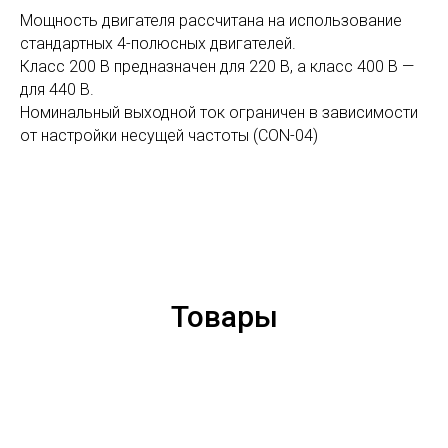
Мощность двигателя рассчитана на использование
стандартных 4-полюсных двигателей.
Класс 200 В предназначен для 220 В, а класс 400 В —
для 440 В.
Номинальный выходной ток ограничен в зависимости
от настройки несущей частоты (CON-04)
Товары