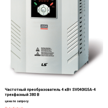
Частотный преобразователь 4 кВт SV040IG5A-4
трехфазный 380 В
цена по запросу