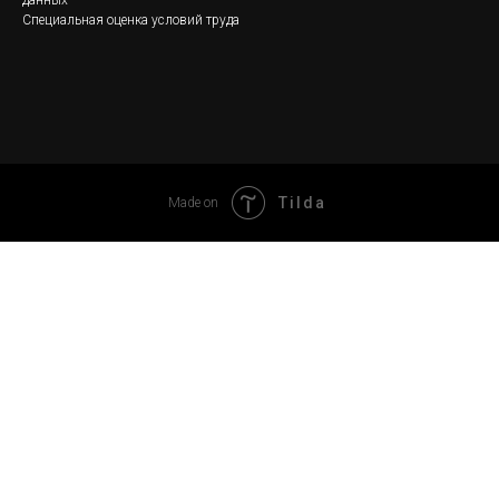
Специальная оценка условий труда
Tilda
Made on