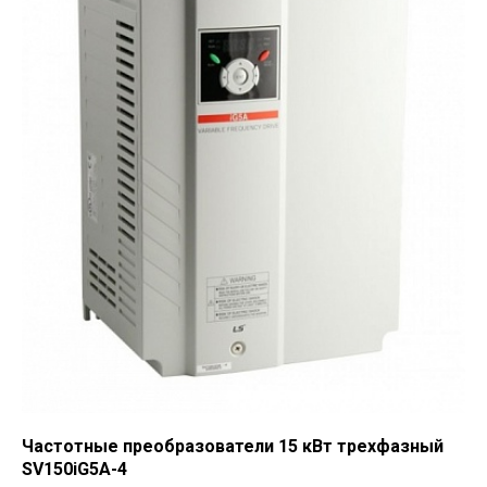
Частотные преобразователи 15 кВт трехфазный
SV150iG5A-4