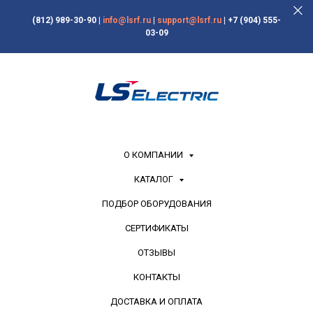
(812) 989-30-90
|
info@lsrf.ru
|
support@lsrf.ru
|
+7 (904) 555-
03-09
О КОМПАНИИ
КАТАЛОГ
ПОДБОР ОБОРУДОВАНИЯ
СЕРТИФИКАТЫ
ОТЗЫВЫ
КОНТАКТЫ
ДОСТАВКА И ОПЛАТА