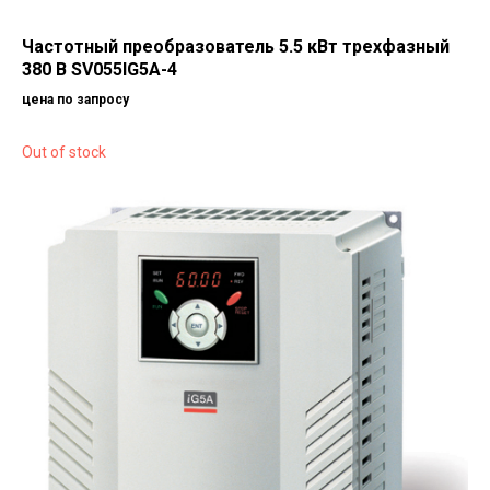
Частотный преобразователь 5.5 кВт трехфазный
380 В SV055IG5A-4
цена по запросу
Out of stock