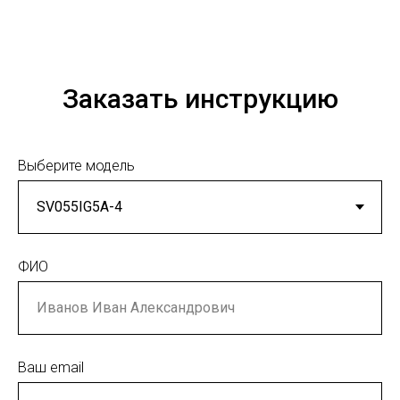
Заказать инструкцию
Выберите модель
ФИО
Ваш email