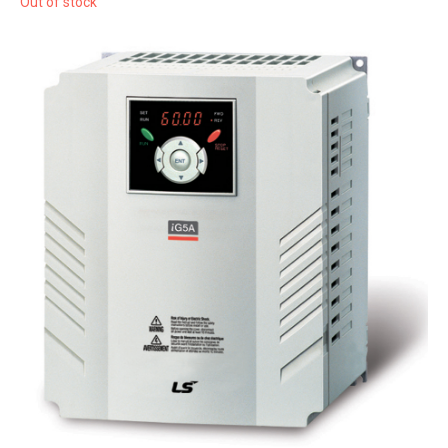
Out of stock