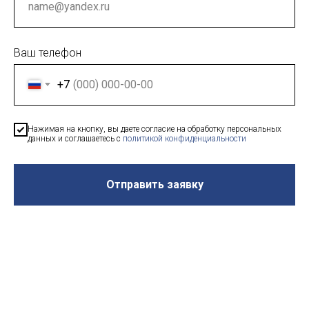
Ваш телефон
+7
Нажимая на кнопку, вы даете согласие на обработку персональных
данных и соглашаетесь c
политикой конфиденциальности
Отправить заявку