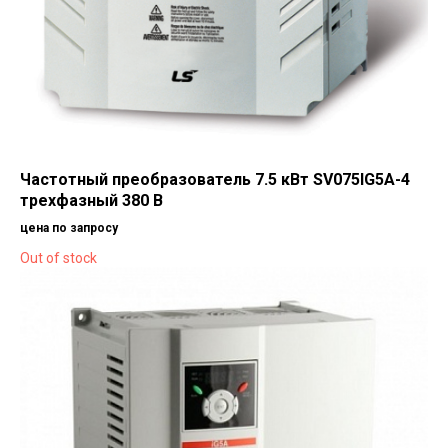
Частотный преобразователь 7.5 кВт SV075IG5A-4
трехфазный 380 В
цена по запросу
Out of stock