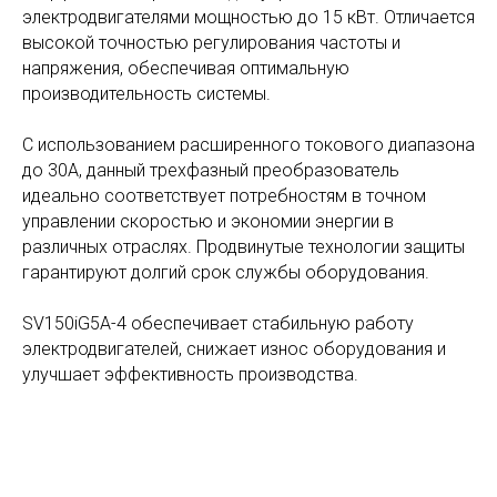
электродвигателями мощностью до 15 кВт. Отличается
высокой точностью регулирования частоты и
напряжения, обеспечивая оптимальную
производительность системы.
С использованием расширенного токового диапазона
до 30А, данный трехфазный преобразователь
идеально соответствует потребностям в точном
управлении скоростью и экономии энергии в
различных отраслях. Продвинутые технологии защиты
гарантируют долгий срок службы оборудования.
SV150iG5A-4 обеспечивает стабильную работу
электродвигателей, снижает износ оборудования и
улучшает эффективность производства.