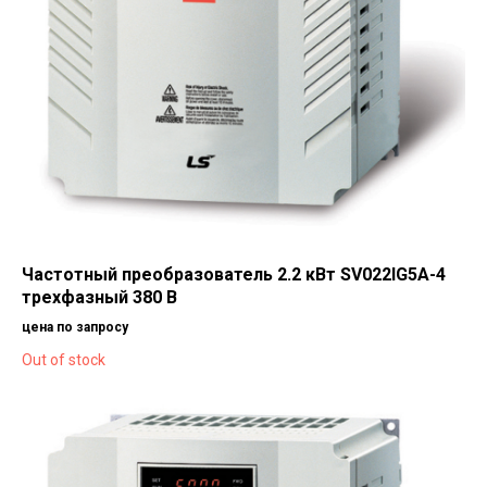
Частотный преобразователь 2.2 кВт SV022IG5A-4
трехфазный 380 В
цена по запросу
Out of stock