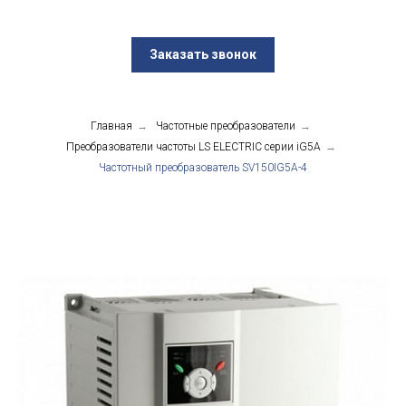
Заказать звонок
Главная
→
Частотные преобразователи
→
Преобразователи частоты LS ELECTRIC серии iG5A
→
Частотный преобразователь SV150IG5A-4