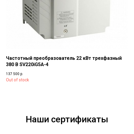
Частотный преобразователь 22 кВт трехфазный
380 В SV220iG5A-4
137 500
р.
Out of stock
Наши сертификаты