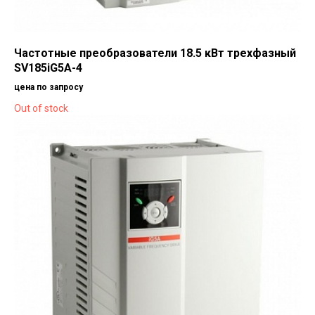
Частотные преобразователи 18.5 кВт трехфазный
SV185iG5A-4
цена по запросу
Out of stock