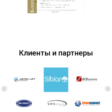
Клиенты и партнеры