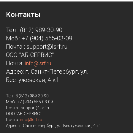
Контакты
Тел : (812) 989-30-90
Моб : +7 (904) 555-03-09
Почта : support@lsrf.ru
ООО "АБ-СЕРВИС"
Почта:
info@lsrf.ru
Адрес: г. Санкт-Петербург, ул.
Бестужевская, 4 к1
Тел : 8 (812) 989-30-90
Моб : +7 (904) 555-03-09
Почта : support@lsrf.ru
ООО "АБ-СЕРВИС"
Почта:
info@lsrf.ru
Адрес: г. Санкт-Петербург, ул. Бестужевская, 4 к1