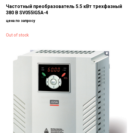
Частотный преобразователь 5.5 кВт трехфазный
380 В SV055IG5A-4
цена по запросу
Out of stock