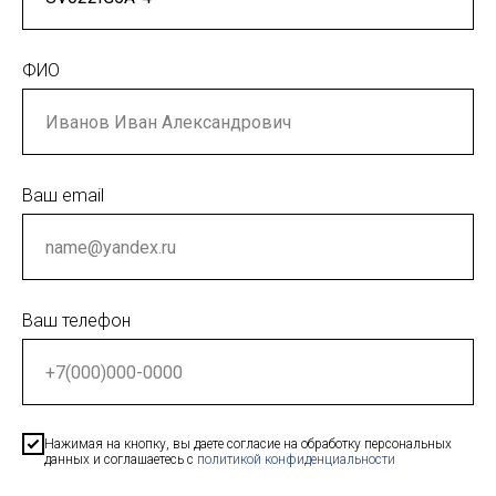
ФИО
Ваш email
Ваш телефон
Нажимая на кнопку, вы даете согласие на обработку персональных
данных и соглашаетесь c
политикой конфиденциальности