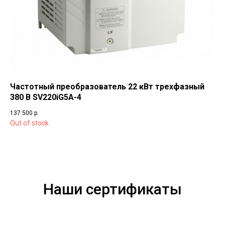
Частотный преобразователь 22 кВт трехфазный
380 В SV220iG5A-4
137 500
р.
Out of stock
Наши сертификаты