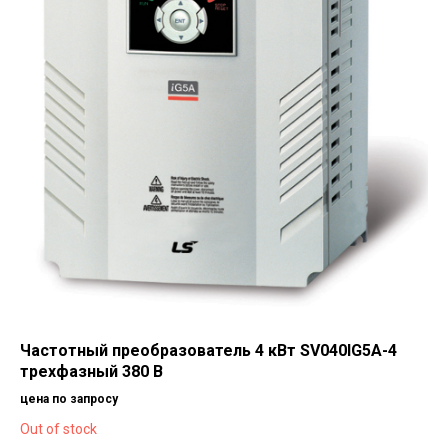
Частотный преобразователь 4 кВт SV040IG5A-4
трехфазный 380 В
цена по запросу
Out of stock