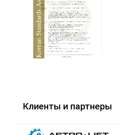
Клиенты и партнеры