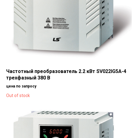
Частотный преобразователь 2.2 кВт SV022IG5A-4
трехфазный 380 В
цена по запросу
Out of stock