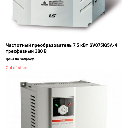
Частотный преобразователь 7.5 кВт SV075IG5A-4
трехфазный 380 В
цена по запросу
Out of stock