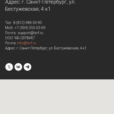
Адрес: г. Санкт-Петербург, ул.
Бестужевская, 4 к1
Тел : 8 (812) 989-30-90
Моб : +7 (904) 555-03-09
Почта : support@lsrf.ru
ООО "АБ-СЕРВИС"
Почта:
info@lsrf.ru
Адрес: г. Санкт-Петербург, ул. Бестужевская, 4 к1