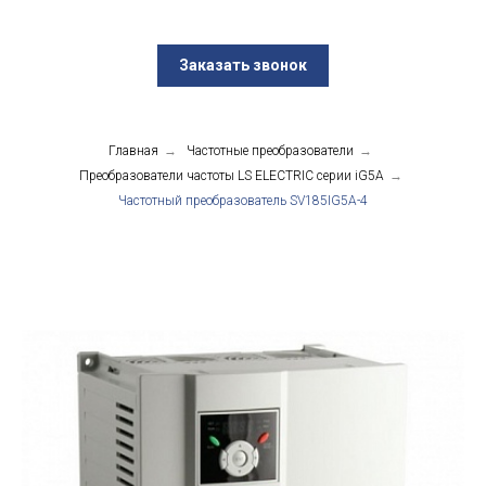
Заказать звонок
Главная
→
Частотные преобразователи
→
Преобразователи частоты LS ELECTRIC серии iG5A
→
Частотный преобразователь SV185IG5A-4