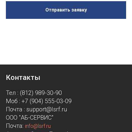
Отправить заявку
Контакты
Тел : (812) 989-30-90
Моб : +7 (904) 555-03-09
Почта : support@lsrf.ru
ООО "АБ-СЕРВИС"
Почта:
info@lsrf.ru