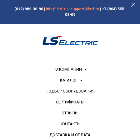
(812) 989-30-90
|
info@lsrf.ru
|
support@lsrf.ru
|
+7 (904) 555-
03-09
О КОМПАНИИ
КАТАЛОГ
ПОДБОР ОБОРУДОВАНИЯ
СЕРТИФИКАТЫ
ОТЗЫВЫ
КОНТАКТЫ
ДОСТАВКА И ОПЛАТА