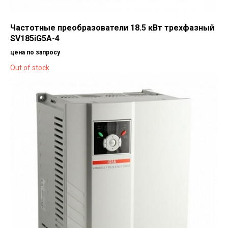
Частотные преобразователи 18.5 кВт трехфазный
SV185iG5A-4
цена по запросу
Out of stock