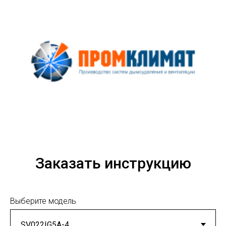
Заказать инструкцию
Выберите модель