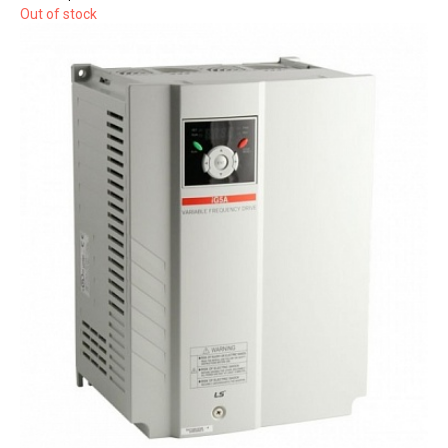
Out of stock