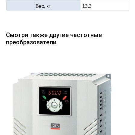
Вес, кг:
13.3
Смотри также другие частотные
преобразователи