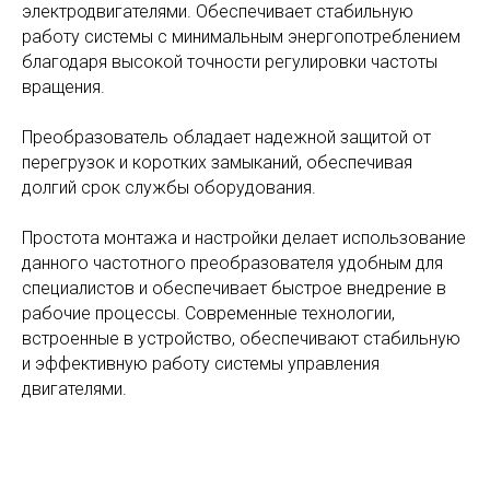
электродвигателями. Обеспечивает стабильную
работу системы с минимальным энергопотреблением
благодаря высокой точности регулировки частоты
вращения.
Преобразователь обладает надежной защитой от
перегрузок и коротких замыканий, обеспечивая
долгий срок службы оборудования.
Простота монтажа и настройки делает использование
данного частотного преобразователя удобным для
специалистов и обеспечивает быстрое внедрение в
рабочие процессы. Современные технологии,
встроенные в устройство, обеспечивают стабильную
и эффективную работу системы управления
двигателями.