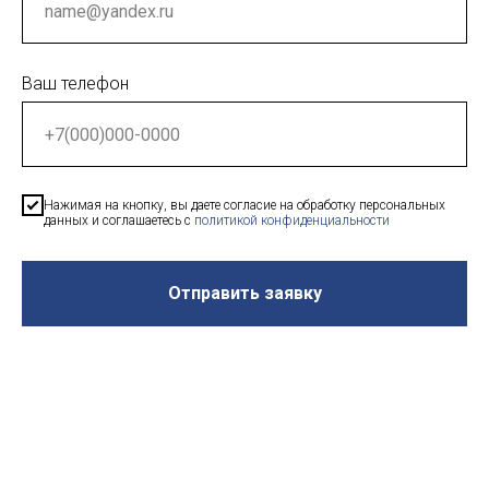
Ваш телефон
Нажимая на кнопку, вы даете согласие на обработку персональных
данных и соглашаетесь c
политикой конфиденциальности
Отправить заявку