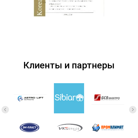
Клиенты и партнеры