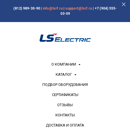
(812) 989-30-90
|
info@lsrf.ru
|
support@lsrf.ru
|
+7 (904) 555-
03-09
О КОМПАНИИ
КАТАЛОГ
ПОДБОР ОБОРУДОВАНИЯ
СЕРТИФИКАТЫ
ОТЗЫВЫ
КОНТАКТЫ
ДОСТАВКА И ОПЛАТА