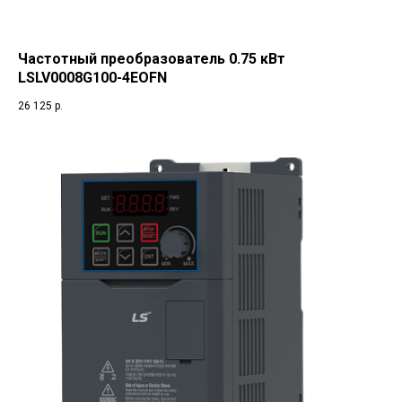
Частотный преобразователь 0.75 кВт
LSLV0008G100-4EOFN
26 125
р.