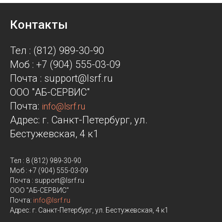
Контакты
Тел : (812) 989-30-90
Моб : +7 (904) 555-03-09
Почта : support@lsrf.ru
ООО "АБ-СЕРВИС"
Почта:
info@lsrf.ru
Адрес: г. Санкт-Петербург, ул.
Бестужевская, 4 к1
Тел : 8 (812) 989-30-90
Моб : +7 (904) 555-03-09
Почта : support@lsrf.ru
ООО "АБ-СЕРВИС"
Почта:
info@lsrf.ru
Адрес: г. Санкт-Петербург, ул. Бестужевская, 4 к1