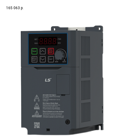
165 063
р.