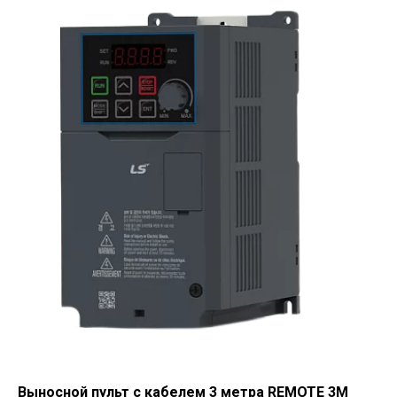
Выносной пульт с кабелем 3 метра REMOTE 3M