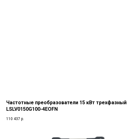
Частотные преобразователи 15 кВт трехфазный
LSLV0150G100-4EOFN
110 437
р.