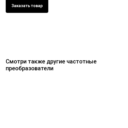
Заказать товар
Смотри также другие частотные
преобразователи