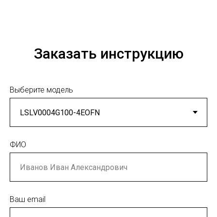
Заказать инструкцию
Выберите модель
ФИО
Ваш email