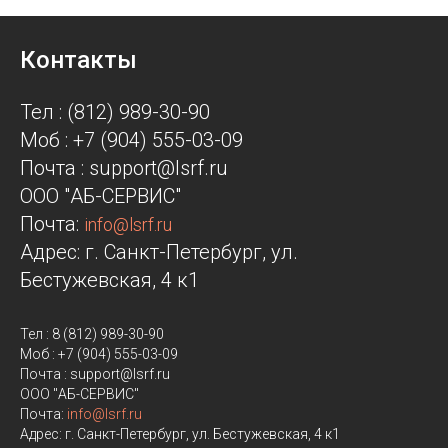
Контакты
Тел : (812) 989-30-90
Моб : +7 (904) 555-03-09
Почта : support@lsrf.ru
ООО "АБ-СЕРВИС"
Почта:
info@lsrf.ru
Адрес: г. Санкт-Петербург, ул.
Бестужевская, 4 к1
Тел : 8 (812) 989-30-90
Моб : +7 (904) 555-03-09
Почта : support@lsrf.ru
ООО "АБ-СЕРВИС"
Почта:
info@lsrf.ru
Адрес: г. Санкт-Петербург, ул. Бестужевская, 4 к1