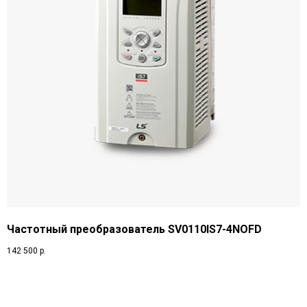
Частотный преобразователь SV0110IS7-4NOFD
142 500
р.