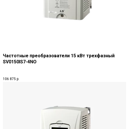
Частотные преобразователи 15 кВт трехфазный
SV0150IS7-4NO
106 875
р.