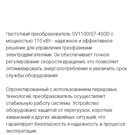
Частотный преобразователь SV1100IS7-4SOD с
мощностью 110 кВт - надежное и эффективное
решение для управления трехфазными
электродвигателями. Он обеспечивает точное
регулирование скорости вращения, что позволяет
оптимизировать энергопотребление и увеличить срок
службы оборудования.
Спроектированный с использованием передовых
технологий, преобразователь осуществляет
стабильную работу системы. Устройство
оборудовано защитой от перегрузок, коротких
замыканий и других аварийных ситуаций, что
гарантирует безопасность и надежность в процессе
эксплуатации.