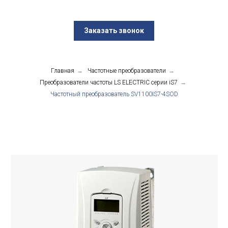
Заказать звонок
Главная
→
Частотные преобразователи
→
Преобразователи частоты LS ELECTRIC серии iS7
→
Частотный преобразователь SV1100IS7-4SOD