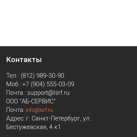
Контакты
Тел : (812) 989-30-90
Моб : +7 (904) 555-03-09
Почта : support@lsrf.ru
ООО "АБ-СЕРВИС"
Почта:
info@lsrf.ru
Адрес: г. Санкт-Петербург, ул.
Бестужевская, 4 к1