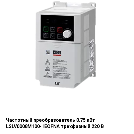
Частотный преобразователь 0.75 кВт
LSLV0008M100-1EOFNA трехфазный 220 В