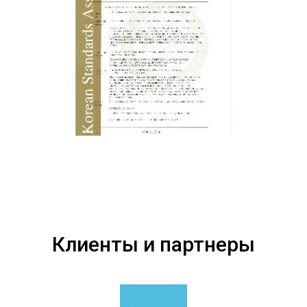
Клиенты и партнеры