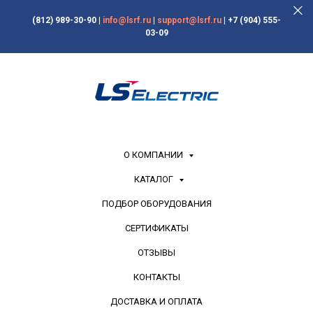
(812) 989-30-90
|
info@lsrf.ru
|
support@lsrf.ru
|
+7 (904) 555-
03-09
О КОМПАНИИ
КАТАЛОГ
ПОДБОР ОБОРУДОВАНИЯ
СЕРТИФИКАТЫ
ОТЗЫВЫ
КОНТАКТЫ
ДОСТАВКА И ОПЛАТА