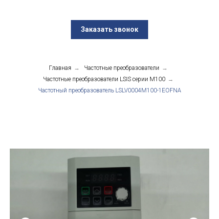
Заказать звонок
Главная
→
Частотные преобразователи
→
Частотные преобразователи LSIS серии М100
→
Частотный преобразователь LSLV0004M100-1EOFNA