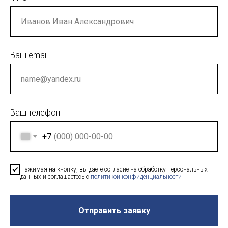
Ваш email
Ваш телефон
+7
Нажимая на кнопку, вы даете согласие на обработку персональных
данных и соглашаетесь c
политикой конфиденциальности
Отправить заявку