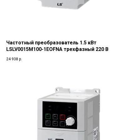
Частотный преобразователь 1.5 кВт
LSLV0015M100-1EOFNA трехфазный 220 В
24 938
р.