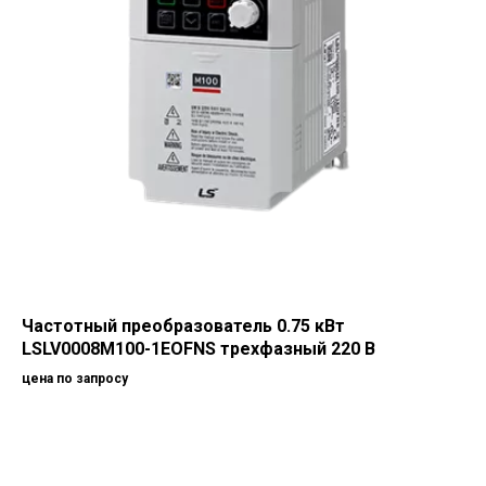
Частотный преобразователь 0.75 кВт
LSLV0008M100-1EOFNS трехфазный 220 В
цена по запросу