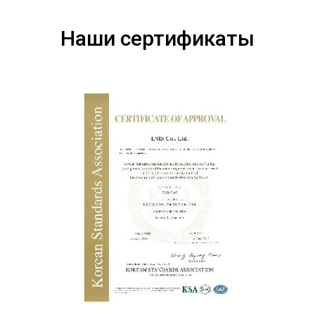
Наши сертификаты