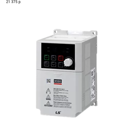
21 375
р.