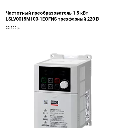
Частотный преобразователь 1.5 кВт
LSLV0015M100-1EOFNS трехфазный 220 В
22 500
р.