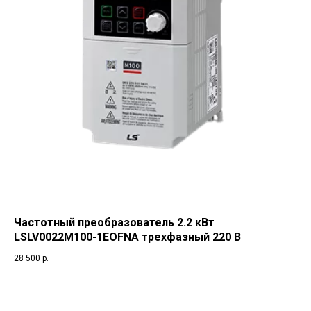
Частотный преобразователь 2.2 кВт
LSLV0022M100-1EOFNA трехфазный 220 В
28 500
р.