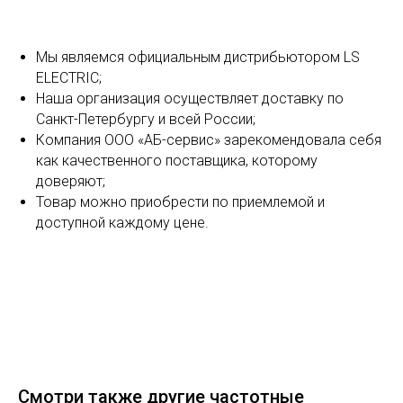
Мы являемся официальным дистрибьютором LS
ELECTRIC;
Наша организация осуществляет доставку по
Санкт-Петербургу и всей России;
Компания ООО «АБ-сервис» зарекомендовала себя
как качественного поставщика, которому
доверяют;
Товар можно приобрести по приемлемой и
доступной каждому цене.
Смотри также другие частотные