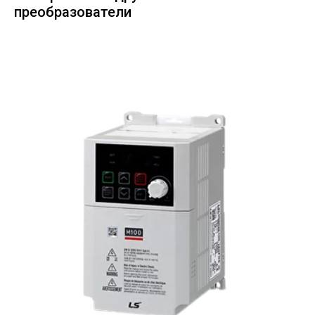
преобразователи