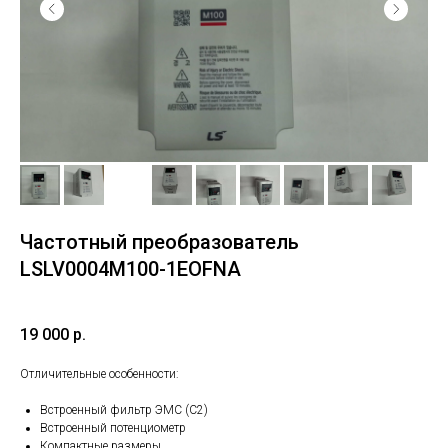
Частотный преобразователь
LSLV0004M100-1EOFNA
19 000
р.
Отличительные особенности:
Встроенный фильтр ЭМС (C2)
Встроенный потенциометр
Компактные размеры