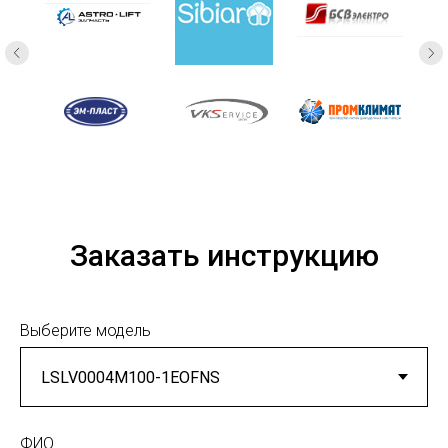
Заказать инструкцию
Выберите модель
ФИО