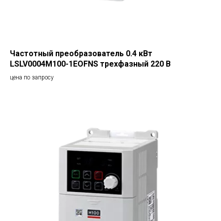
Частотный преобразователь 0.4 кВт
LSLV0004M100-1EOFNS трехфазный 220 В
цена по запросу