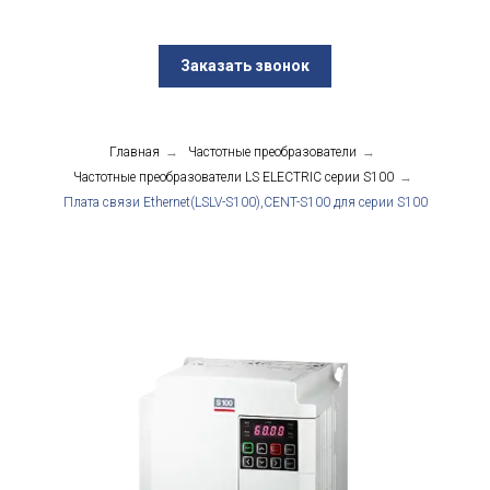
Заказать звонок
Главная
→
Частотные преобразователи
→
Частотные преобразователи LS ELECTRIC серии S100
→
Плата связи Ethernet(LSLV-S100),CENT-S100 для серии S100