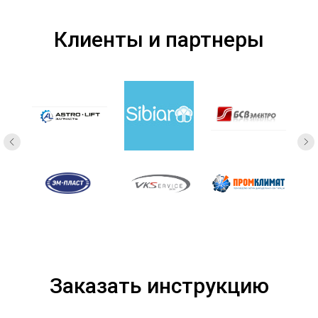
Клиенты и партнеры
Заказать инструкцию