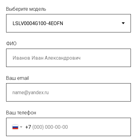
Выберите модель
ФИО
Ваш email
Ваш телефон
+7