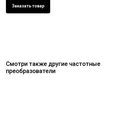
Заказать товар
Смотри также другие частотные
преобразователи