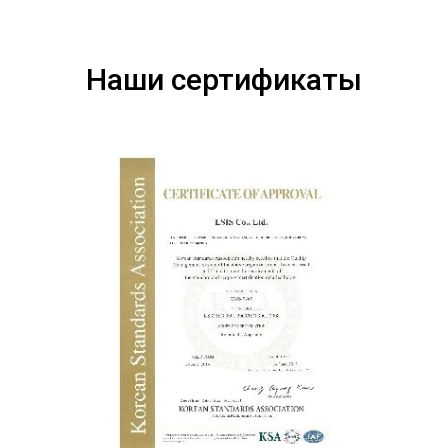
Наши сертификаты