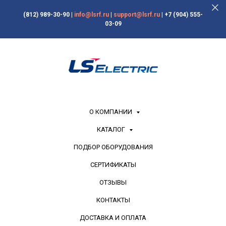
(812) 989-30-90
|
info@lsrf.ru
|
support@lsrf.ru
|
+7 (904) 555-
03-09
О КОМПАНИИ
КАТАЛОГ
ПОДБОР ОБОРУДОВАНИЯ
СЕРТИФИКАТЫ
ОТЗЫВЫ
КОНТАКТЫ
ДОСТАВКА И ОПЛАТА