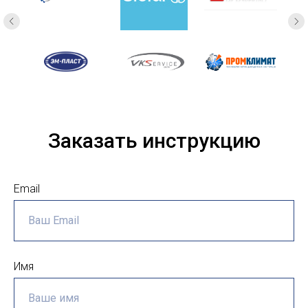
Заказать инструкцию
Email
Имя