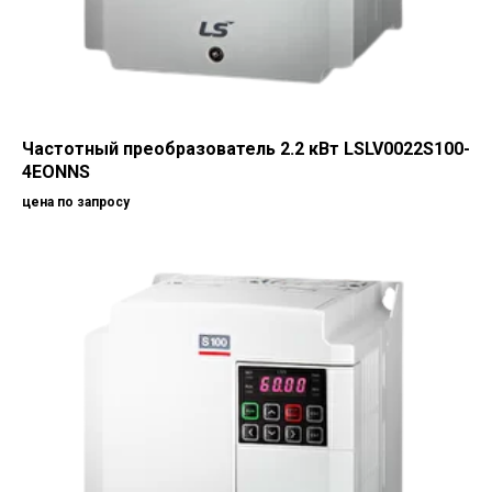
Частотный преобразователь 2.2 кВт LSLV0022S100-
4EONNS
цена по запросу