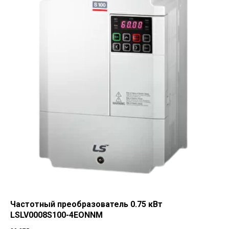
Частотный преобразователь 0.75 кВт
LSLV0008S100-4EONNM