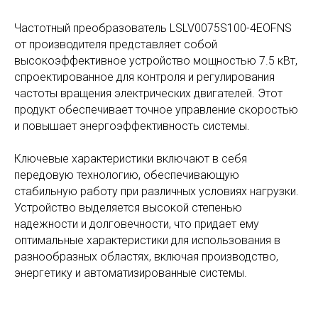
Частотный преобразователь LSLV0075S100-4EOFNS
от производителя представляет собой
высокоэффективное устройство мощностью 7.5 кВт,
спроектированное для контроля и регулирования
частоты вращения электрических двигателей. Этот
продукт обеспечивает точное управление скоростью
и повышает энергоэффективность системы.
Ключевые характеристики включают в себя
передовую технологию, обеспечивающую
стабильную работу при различных условиях нагрузки.
Устройство выделяется высокой степенью
надежности и долговечности, что придает ему
оптимальные характеристики для использования в
разнообразных областях, включая производство,
энергетику и автоматизированные системы.