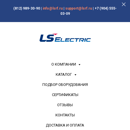
(812) 989-30-90
|
info@lsrf.ru
|
support@lsrf.ru
|
+7 (904) 555-
03-09
О КОМПАНИИ
КАТАЛОГ
ПОДБОР ОБОРУДОВАНИЯ
СЕРТИФИКАТЫ
ОТЗЫВЫ
КОНТАКТЫ
ДОСТАВКА И ОПЛАТА