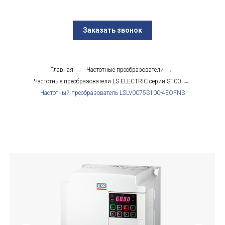
Заказать звонок
Главная
→
Частотные преобразователи
→
Частотные преобразователи LS ELECTRIC серии S100
→
Частотный преобразователь LSLV0075S100-4EOFNS