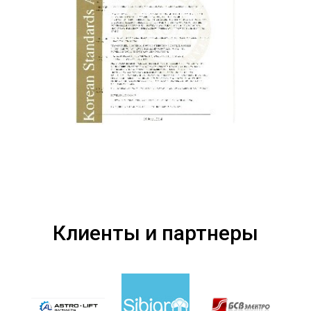
Клиенты и партнеры