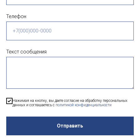
Телефон
Текст сообщения
Нажимая на кнопку, вы даете согласие на обработку персональных
данных и соглашаетесь c
политикой конфиденциальности
Отправить