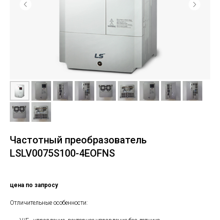
Частотный преобразователь
LSLV0075S100-4EOFNS
цена по запросу
Отличительные особенности: