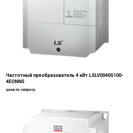
Частотный преобразователь 4 кВт LSLV0040S100-
4EONNS
цена по запросу