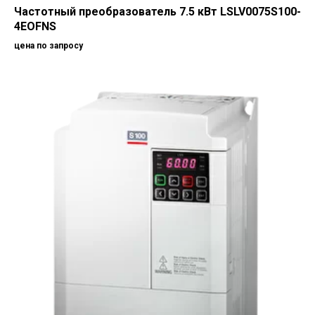
Частотный преобразователь 7.5 кВт LSLV0075S100-
4EOFNS
цена по запросу