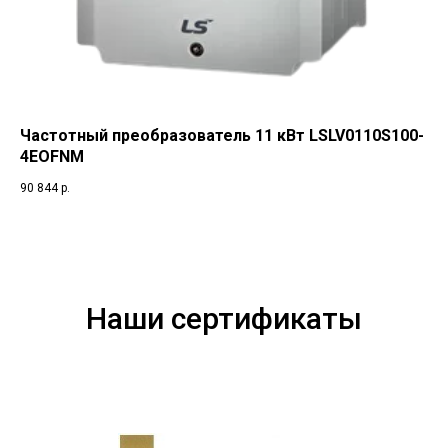
Частотный преобразователь 11 кВт LSLV0110S100-
4EOFNM
90 844
р.
Наши сертификаты