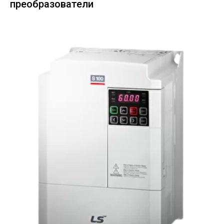
преобразователи