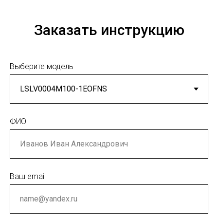
Заказать инструкцию
Выберите модель
ФИО
Ваш email