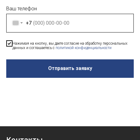
Ваш телефон
+7
Нажимая на кнопку, вы даете согласие на обработку персональных
данных и соглашаетесь c
политикой конфиденциальности
Отправить заявку