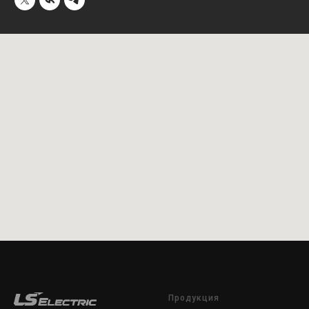
Продукция