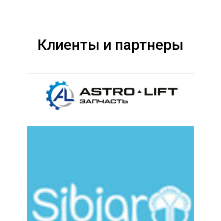
Клиенты и партнеры