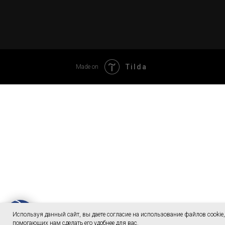
Tilda
Made on
Используя данный сайт, вы даете согласие на использование файлов cookie,
помогающих нам сделать его удобнее для вас.