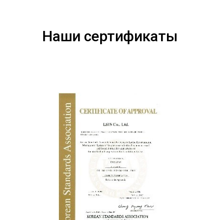
Наши сертификаты