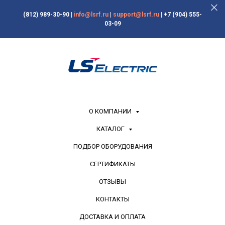
(812) 989-30-90
|
info@lsrf.ru
|
support@lsrf.ru
|
+7 (904) 555-
03-09
О КОМПАНИИ
КАТАЛОГ
ПОДБОР ОБОРУДОВАНИЯ
СЕРТИФИКАТЫ
ОТЗЫВЫ
КОНТАКТЫ
ДОСТАВКА И ОПЛАТА