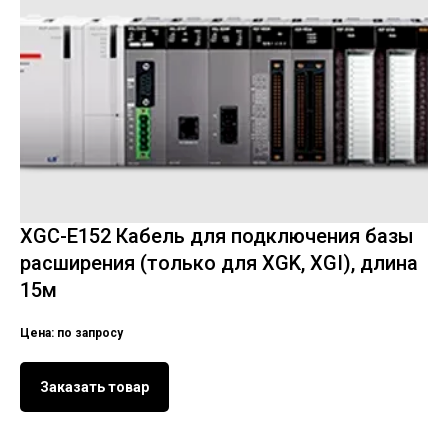
XGC-E152 Кабель для подключения базы
расширения (только для XGK, XGI), длина
15м
Цена: по запросу
Заказать товар