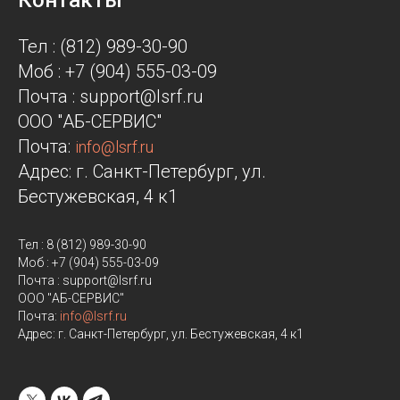
Контакты
Тел : (812) 989-30-90
Моб : +7 (904) 555-03-09
Почта : support@lsrf.ru
ООО "АБ-СЕРВИС"
Почта:
info@lsrf.ru
Адрес: г. Санкт-Петербург, ул.
Бестужевская, 4 к1
Тел : 8 (812) 989-30-90
Моб : +7 (904) 555-03-09
Почта : support@lsrf.ru
ООО "АБ-СЕРВИС"
Почта:
info@lsrf.ru
Адрес: г. Санкт-Петербург, ул. Бестужевская, 4 к1