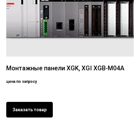
Монтажные панели XGK, XGI XGB-M04A
цена по запросу
Заказать товар