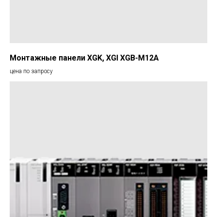
Монтажные панели XGK, XGI XGB-M12A
цена по запросу