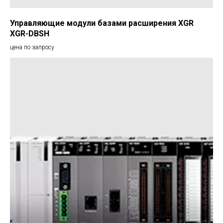
Управляющие модули базами расширения XGR
XGR-DBSH
цена по запросу