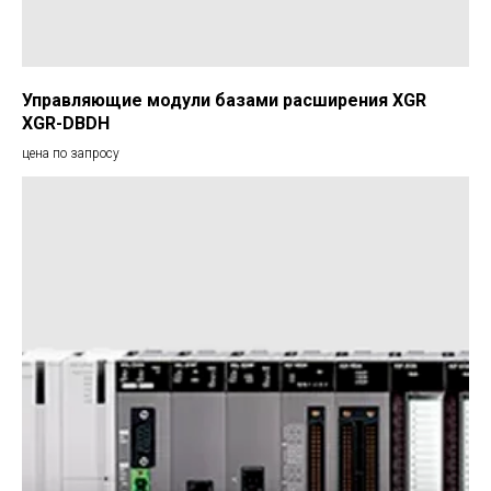
Управляющие модули базами расширения XGR
XGR-DBDH
цена по запросу