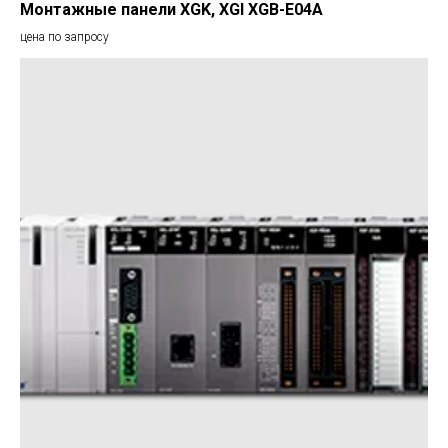
Монтажные панели XGK, XGI XGB-E04A
цена по запросу