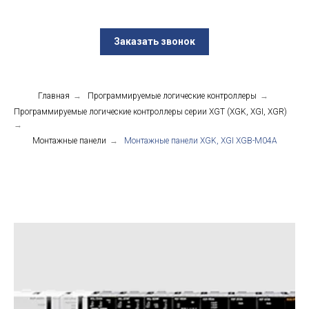
Заказать звонок
Главная
→
Программируемые логические контроллеры
→
Программируемые логические контроллеры серии XGT (XGK, XGI, XGR)
→
Монтажные панели
→
Монтажные панели XGK, XGI XGB-M04A