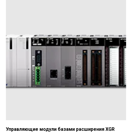
Управляющие модули базами расширения XGR