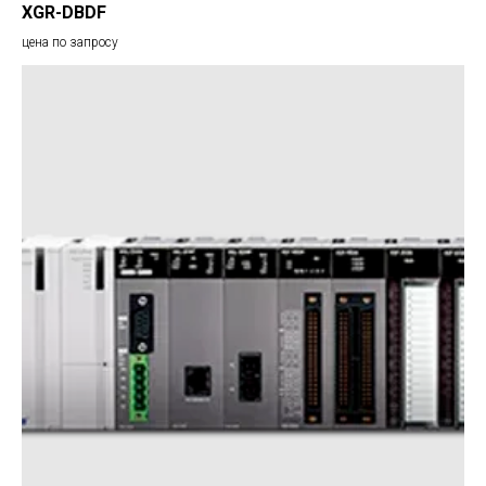
XGR-DBDF
цена по запросу