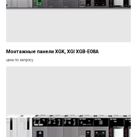
Монтажные панели XGK, XGI XGB-E08A
цена по запросу