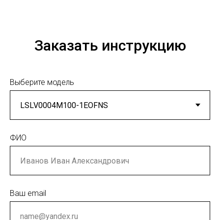
Заказать инструкцию
Выберите модель
ФИО
Ваш email