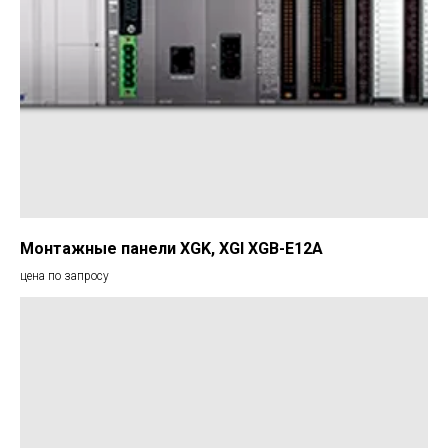
Монтажные панели XGK, XGI XGB-E12A
цена по запросу