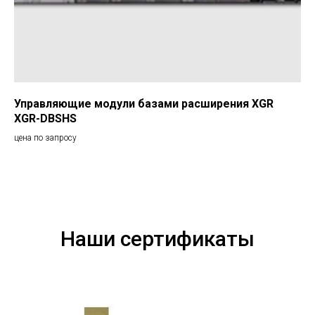
Управляющие модули базами расширения XGR
XGR-DBSHS
цена по запросу
Наши сертификаты