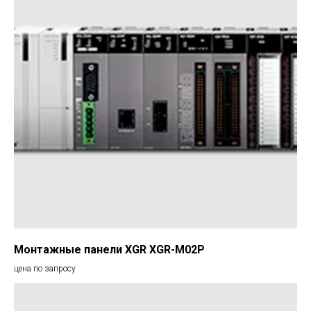
Монтажные панели XGR XGR-M02P
цена по запросу