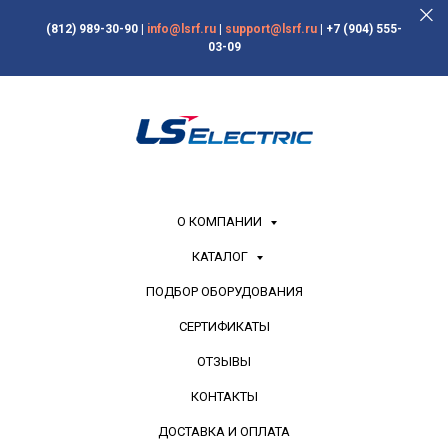
(812) 989-30-90
|
info@lsrf.ru
|
support@lsrf.ru
|
+7 (904) 555-
03-09
О КОМПАНИИ
КАТАЛОГ
ПОДБОР ОБОРУДОВАНИЯ
СЕРТИФИКАТЫ
ОТЗЫВЫ
КОНТАКТЫ
ДОСТАВКА И ОПЛАТА