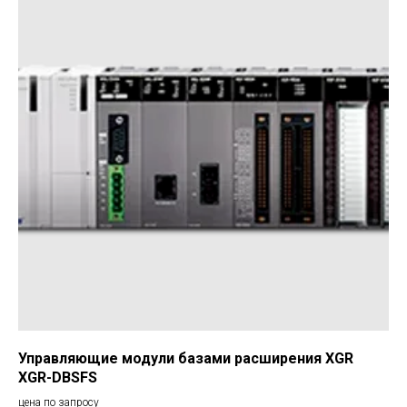
Управляющие модули базами расширения XGR
XGR-DBSFS
цена по запросу