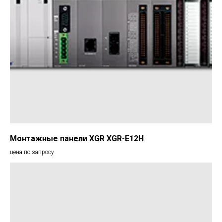
Монтажные панели XGR XGR-E12H
цена по запросу