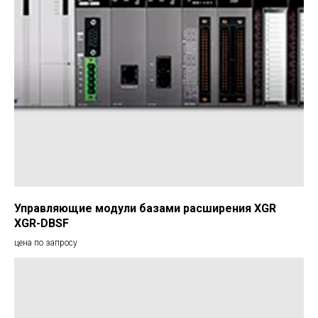
Управляющие модули базами расширения XGR
XGR-DBSF
цена по запросу