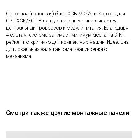
Основная (головная) база XGB-M04A на 4 слота для
CPU XGK/XGI. В данную панель устанавливается
центральный процессор и модули питания. Благодаря
4 слотам, система занимает минимум места на DIN-
рейке, что критично для компактных машин. Идеальна
для локальных задач автоматизации одного
механизма.
Смотри также другие монтажные панели