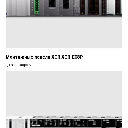
Монтажные панели XGR XGR-E08P
цена по запросу