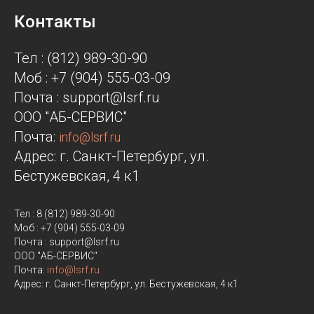
Контакты
Тел : (812) 989-30-90
Моб : +7 (904) 555-03-09
Почта : support@lsrf.ru
ООО "АБ-СЕРВИС"
Почта:
info@lsrf.ru
Адрес: г. Санкт-Петербург, ул.
Бестужевская, 4 к1
Тел : 8 (812) 989-30-90
Моб : +7 (904) 555-03-09
Почта : support@lsrf.ru
ООО "АБ-СЕРВИС"
Почта:
info@lsrf.ru
Адрес: г. Санкт-Петербург, ул. Бестужевская, 4 к1