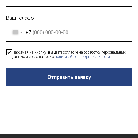
Ваш телефон
+7
Нажимая на кнопку, вы даете согласие на обработку персональных
данных и соглашаетесь c
политикой конфиденциальности
Отправить заявку