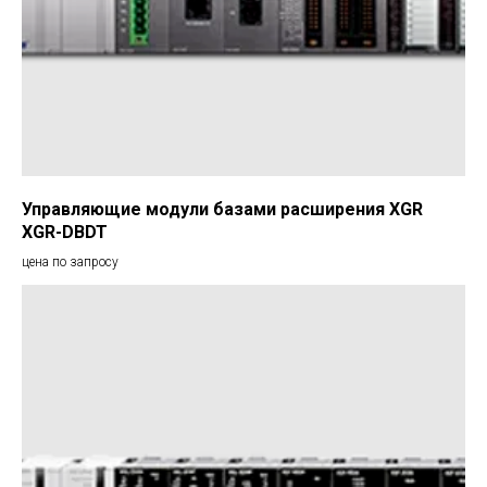
Управляющие модули базами расширения XGR
XGR-DBDT
цена по запросу