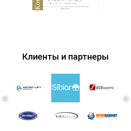
Клиенты и партнеры