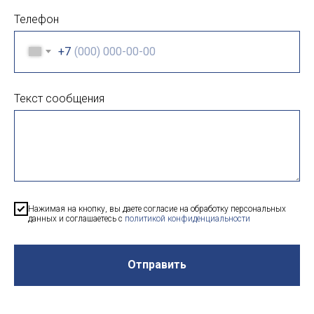
Телефон
+7
Текст сообщения
Нажимая на кнопку, вы даете согласие на обработку персональных
данных и соглашаетесь c
политикой конфиденциальности
Отправить