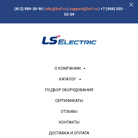
(812) 989-30-90
|
info@lsrf.ru
|
support@lsrf.ru
|
+7 (904) 555-
03-09
О КОМПАНИИ
КАТАЛОГ
ПОДБОР ОБОРУДОВАНИЯ
СЕРТИФИКАТЫ
ОТЗЫВЫ
КОНТАКТЫ
ДОСТАВКА И ОПЛАТА