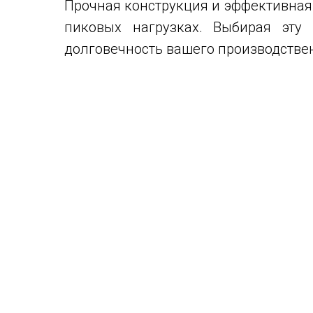
Прочная конструкция и эффективная
пиковых нагрузках. Выбирая эту
долговечность вашего производствен