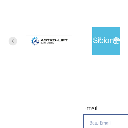
Email