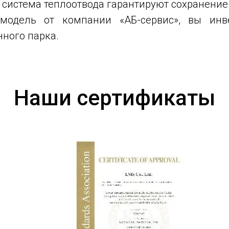
 система теплоотвода гарантируют сохранение
 модель от компании «АБ-сервис», вы инве
ного парка.
Наши сертификаты