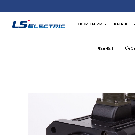
О КОМПАНИИ
КАТАЛОГ
Главная
Сер
→