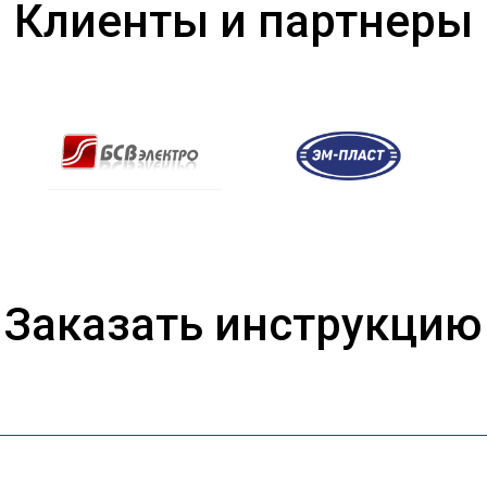
Клиенты и партнеры
Заказать инструкцию