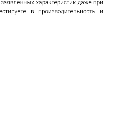
 заявленных характеристик даже при
стируете в производительность и