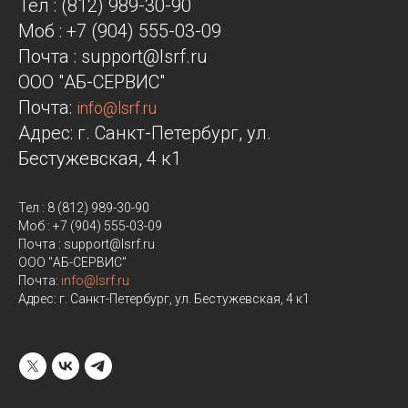
Тел : (812) 989-30-90
Моб : +7 (904) 555-03-09
Почта : support@lsrf.ru
ООО "АБ-СЕРВИС"
Почта:
info@lsrf.ru
Адрес: г. Санкт-Петербург, ул.
Бестужевская, 4 к1
Тел : 8 (812) 989-30-90
Моб : +7 (904) 555-03-09
Почта : support@lsrf.ru
ООО "АБ-СЕРВИС"
Почта:
info@lsrf.ru
Адрес: г. Санкт-Петербург, ул. Бестужевская, 4 к1