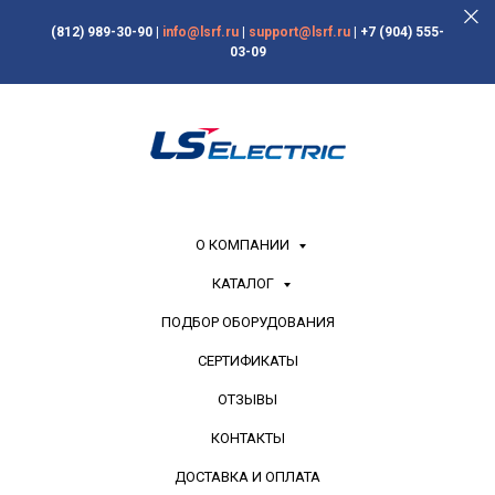
(812) 989-30-90
|
info@lsrf.ru
|
support@lsrf.ru
|
+7 (904) 555-
03-09
О КОМПАНИИ
КАТАЛОГ
ПОДБОР ОБОРУДОВАНИЯ
СЕРТИФИКАТЫ
ОТЗЫВЫ
КОНТАКТЫ
ДОСТАВКА И ОПЛАТА