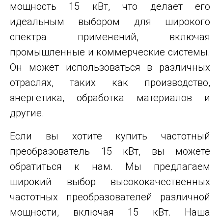
мощность 15 кВт, что делает его
идеальным выбором для широкого
спектра применений, включая
промышленные и коммерческие системы.
Он может использоваться в различных
отраслях, таких как производство,
энергетика, обработка материалов и
другие.
Если вы хотите купить частотный
преобразователь 15 кВт, вы можете
обратиться к нам. Мы предлагаем
широкий выбор
высококачественных
частотных преобразователей
различной
мощности, включая 15 кВт. Наша