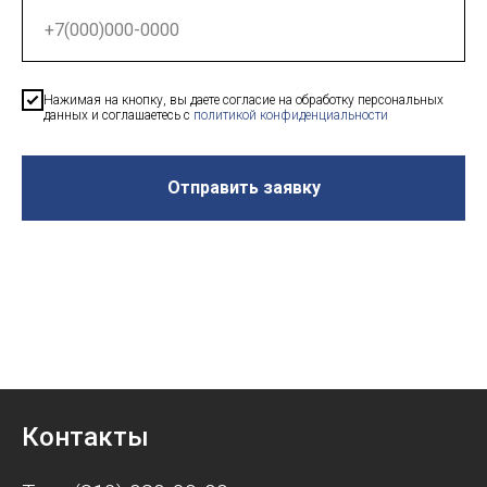
Нажимая на кнопку, вы даете согласие на обработку персональных
данных и соглашаетесь c
политикой конфиденциальности
Отправить заявку
Контакты