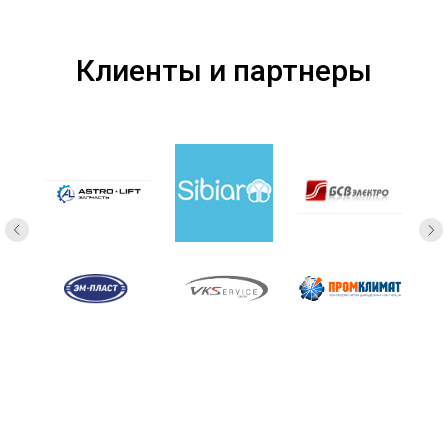
Клиенты и партнеры