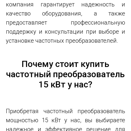
компания гарантирует надежность и
качество оборудования, а также
предоставляет профессиональную
поддержку и консультации при выборе и
установке частотных преобразователей.
Почему стоит купить
частотный преобразователь
15 кВт у нас?
Приобретая частотный преобразователь
мощностью 15 кВт у нас, вы выбираете
надежное и эффективное решение для