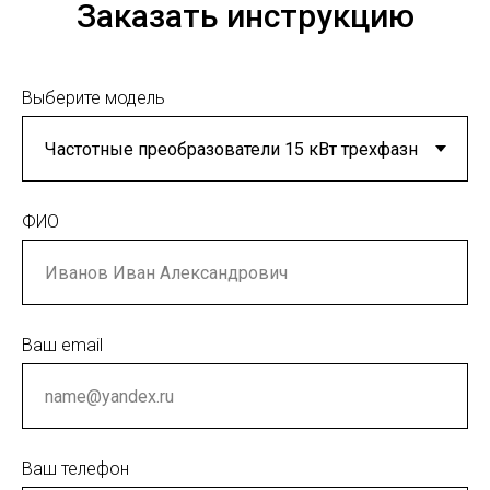
Заказать инструкцию
Выберите модель
ФИО
Ваш email
Ваш телефон