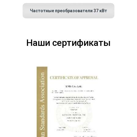
Частотные преобразователи 37 кВт
Наши сертификаты