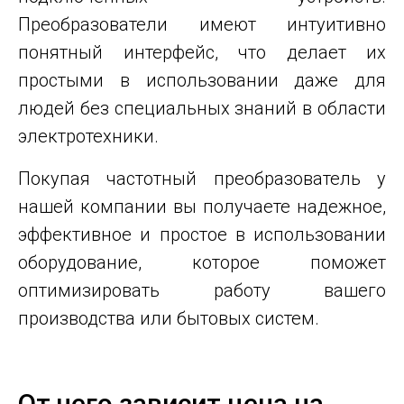
Преобразователи имеют интуитивно
понятный интерфейс, что делает их
простыми в использовании даже для
людей без специальных знаний в области
электротехники.
Покупая частотный преобразователь у
нашей компании вы получаете надежное,
эффективное и простое в использовании
оборудование, которое поможет
оптимизировать работу вашего
производства или бытовых систем.
От чего зависит цена на