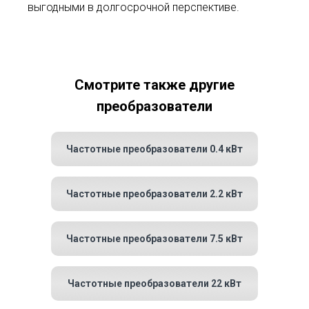
выгодными в долгосрочной перспективе.
Смотрите также другие
преобразователи
Частотные преобразователи 0.4 кВт
Частотные преобразователи 2.2 кВт
Частотные преобразователи 7.5 кВт
Частотные преобразователи 22 кВт