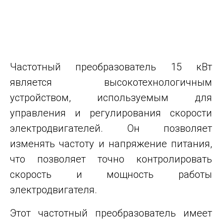
Частотный преобразователь 15 кВт
является высокотехнологичным
устройством, используемым для
управления и регулирования скорости
электродвигателей. Он позволяет
изменять частоту и напряжение питания,
что позволяет точно контролировать
скорость и мощность работы
электродвигателя.
Этот частотный преобразователь имеет