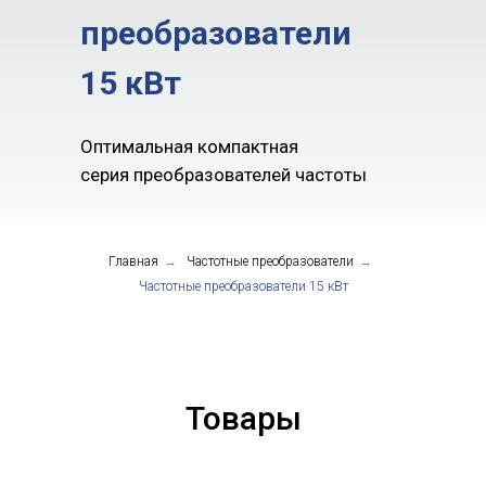
преобразователи
15 кВт
Оптимальная компактная
серия преобразователей частоты
Главная
→
Частотные преобразователи
→
Частотные преобразователи 15 кВт
Товары