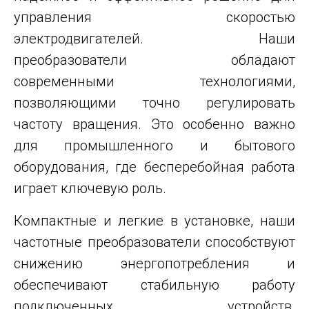
управления скоростью
электродвигателей. Наши
преобразователи обладают
современными технологиями,
позволяющими точно регулировать
частоту вращения. Это особенно важно
для промышленного и бытового
оборудования, где бесперебойная работа
играет ключевую роль.
Компактные и легкие в установке, наши
частотные преобразователи способствуют
снижению энергопотребления и
обеспечивают стабильную работу
подключенных устройств.