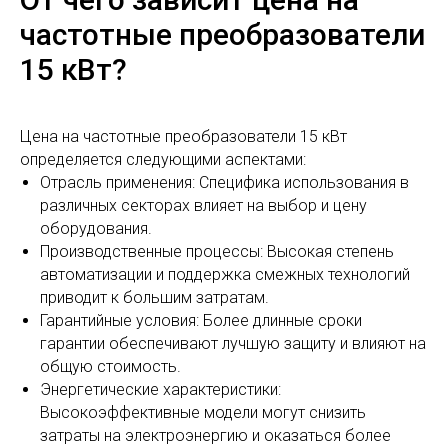
частотные преобразователи
15 кВт?
Цена на частотные преобразователи 15 кВт
определяется следующими аспектами:
Отрасль применения: Специфика использования в
различных секторах влияет на выбор и цену
оборудования.
Производственные процессы: Высокая степень
автоматизации и поддержка смежных технологий
приводит к большим затратам.
Гарантийные условия: Более длинные сроки
гарантии обеспечивают лучшую защиту и влияют на
общую стоимость.
Энергетические характеристики:
Высокоэффективные модели могут снизить
затраты на электроэнергию и оказаться более