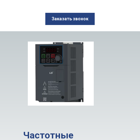
Заказать звонок
Частотные