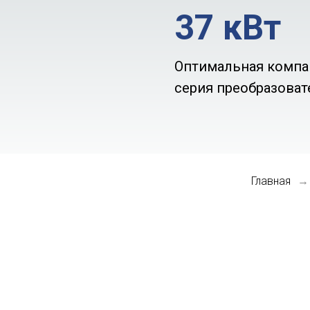
37 кВт
Оптимальная компа
серия преобразоват
Главная
→