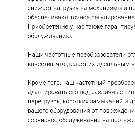
снижает нагрузку на механизмы и пр
обеспечивают точное регулирование 
Приобретение у нас также гарантиру
обслуживанию.
Наши частотные преобразователи о
качества, что делает их идеальным 
Кроме того, наш частотный преобраз
адаптировать его под различные тип
перегрузок, коротких замыканий и д
вашего оборудования от повреждени
сервисное обслуживание на протяжен