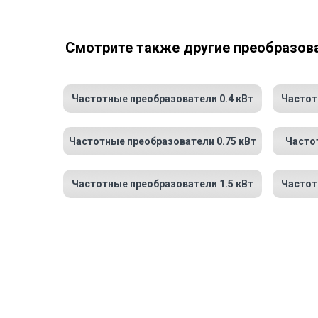
Смотрите также другие преобразов
Частотные преобразователи 0.4 кВт
Частот
Частотные преобразователи 0.75 кВт
Часто
Частотные преобразователи 1.5 кВт
Частот