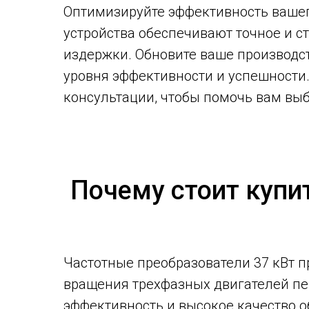
Оптимизируйте эффективность вашег
устройства обеспечивают точное и с
издержки. Обновите ваше производст
уровня эффективности и успешности
консультации, чтобы помочь вам выб
Почему стоит купи
Частотные преобразователи 37 кВт п
вращения трехфазных двигателей пер
эффективность и высокое качество 