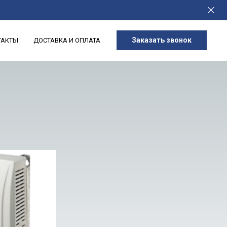
Заказать звонок
ТАКТЫ
ДОСТАВКА И ОПЛАТА