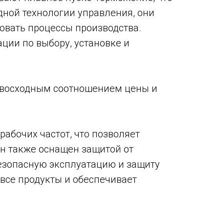
дной технологии управления, они
овать процессы производства.
ции по выбору, установке и
евосходным соотношением цены и
абочих частот, что позволяет
Он также оснащен защитой от
безопасную эксплуатацию и защиту
все продукты и обеспечивает