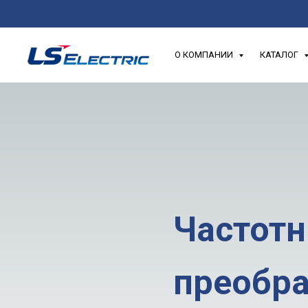
О КОМПАНИИ
КАТАЛОГ
Частот
преобра