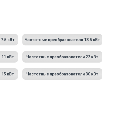
7.5 кВт
Частотные преобразователи 18.5 кВт
 11 кВт
Частотные преобразователи 22 кВт
 15 кВт
Частотные преобразователи 30 кВт