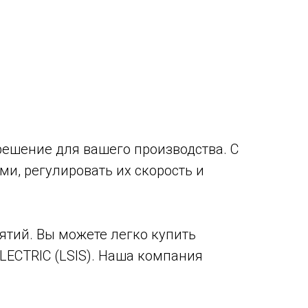
 решение для вашего производства. С
и, регулировать их скорость и
ятий. Вы можете легко купить
LECTRIC (LSIS). Наша компания