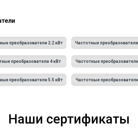
атели
ные преобразователи 2.2 кВт
Частотные преобразователи 
тные преобразователи 4 кВт
Частотные преобразователи
ные преобразователи 5.5 кВт
Частотные преобразователи
Наши сертификаты