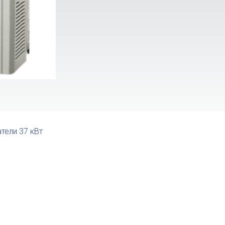
тели 37 кВт