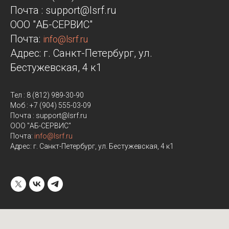
Почта : support@lsrf.ru
ООО "АБ-СЕРВИС"
Почта:
info@lsrf.ru
Адрес: г. Санкт-Петербург, ул.
Бестужевская, 4 к1
Тел : 8 (812) 989-30-90
Моб : +7 (904) 555-03-09
Почта : support@lsrf.ru
ООО "АБ-СЕРВИС"
Почта:
info@lsrf.ru
Адрес: г. Санкт-Петербург, ул. Бестужевская, 4 к1