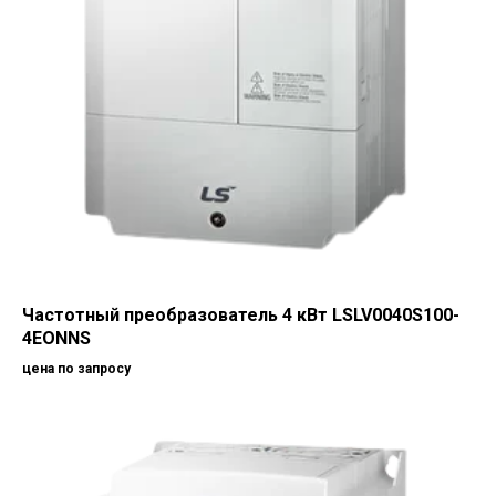
Частотный преобразователь 4 кВт LSLV0040S100-
4EONNS
цена по запросу