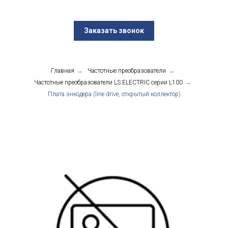
Заказать звонок
Главная
→
Частотные преобразователи
→
Частотные преобразователи LS ELECTRIC серии L100
→
Плата энкодера (line drive, открытый коллектор)