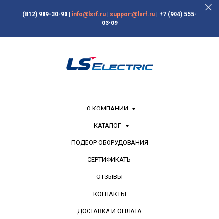
(812) 989-30-90
|
info@lsrf.ru
|
support@lsrf.ru
|
+7 (904) 555-
03-09
О КОМПАНИИ
КАТАЛОГ
ПОДБОР ОБОРУДОВАНИЯ
СЕРТИФИКАТЫ
ОТЗЫВЫ
КОНТАКТЫ
ДОСТАВКА И ОПЛАТА