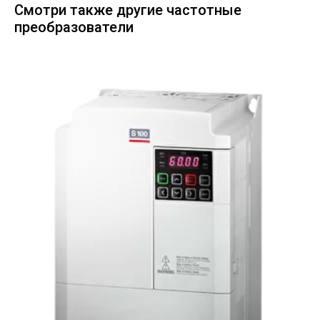
Смотри также другие частотные
преобразователи