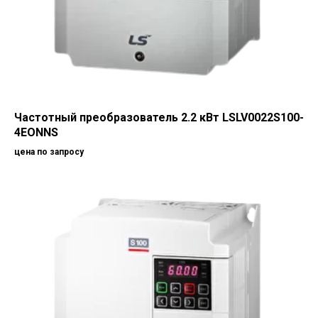
Частотный преобразователь 2.2 кВт LSLV0022S100-
4EONNS
цена по запросу