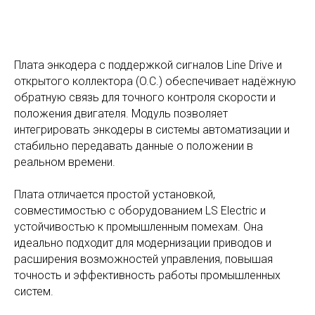
Плата энкодера с поддержкой сигналов Line Drive и
открытого коллектора (O.C.) обеспечивает надёжную
обратную связь для точного контроля скорости и
положения двигателя. Модуль позволяет
интегрировать энкодеры в системы автоматизации и
стабильно передавать данные о положении в
реальном времени.
Плата отличается простой установкой,
совместимостью с оборудованием LS Electric и
устойчивостью к промышленным помехам. Она
идеально подходит для модернизации приводов и
расширения возможностей управления, повышая
точность и эффективность работы промышленных
систем.