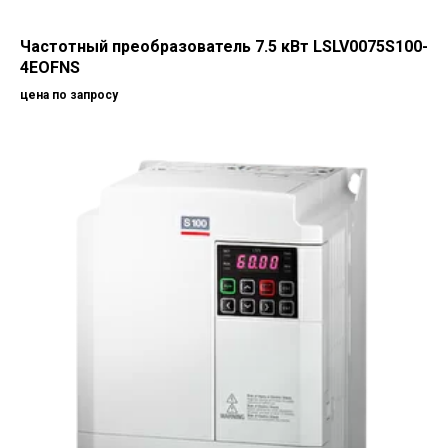
Частотный преобразователь 7.5 кВт LSLV0075S100-
4EOFNS
цена по запросу