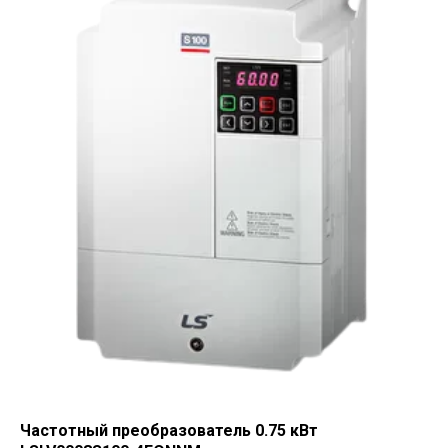
Частотный преобразователь 0.75 кВт