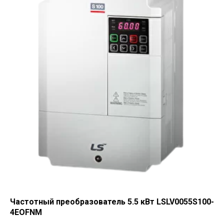
Частотный преобразователь 5.5 кВт LSLV0055S100-
4EOFNM