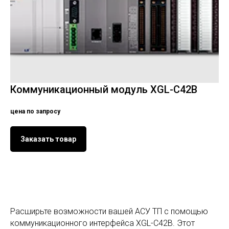
Коммуникационный модуль XGL-C42B
цена по запросу
Заказать товар
Расширьте возможности вашей АСУ ТП с помощью
коммуникационного интерфейса XGL-C42B. Этот