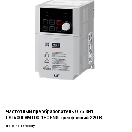
Частотный преобразователь 0.75 кВт
LSLV0008M100-1EOFNS трехфазный 220 В
цена по запросу