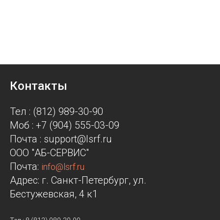
Контакты
Тел : (812) 989-30-90
Моб : +7 (904) 555-03-09
Почта : support@lsrf.ru
ООО "АБ-СЕРВИС"
Почта:
info@lsrf.ru
Адрес: г. Санкт-Петербург, ул.
Бестужевская, 4 к1