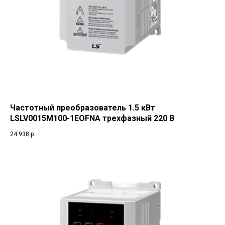
Частотный преобразователь 1.5 кВт
LSLV0015M100-1EOFNA трехфазный 220 В
24 938
р.