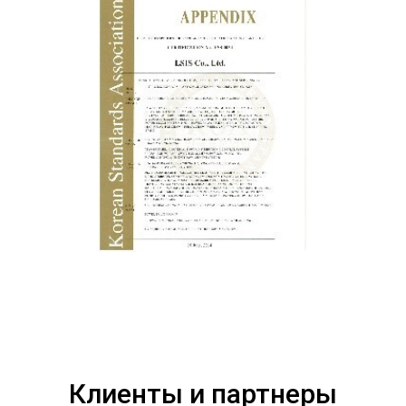
Клиенты и партнеры