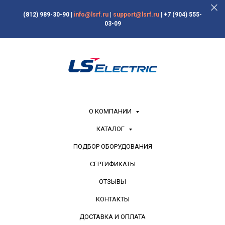
(812) 989-30-90
|
info@lsrf.ru
|
support@lsrf.ru
|
+7 (904) 555-
03-09
О КОМПАНИИ
КАТАЛОГ
ПОДБОР ОБОРУДОВАНИЯ
СЕРТИФИКАТЫ
ОТЗЫВЫ
КОНТАКТЫ
ДОСТАВКА И ОПЛАТА