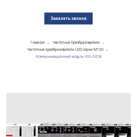
Заказать звонок
Главная
→
Частотные преобразователи
→
Частотные преобразователи LSIS серии М100
→
Коммуникационный модуль XGL-C42B