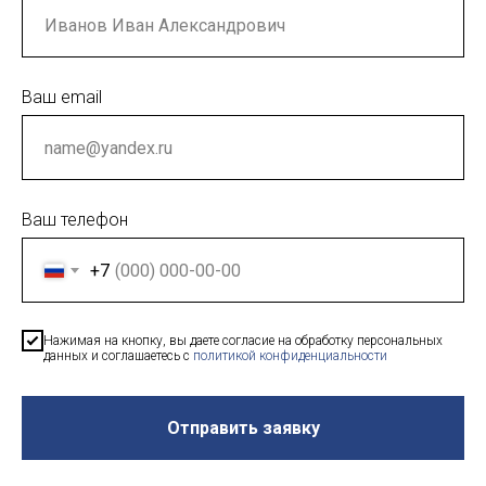
Ваш email
Ваш телефон
+7
Нажимая на кнопку, вы даете согласие на обработку персональных
данных и соглашаетесь c
политикой конфиденциальности
Отправить заявку