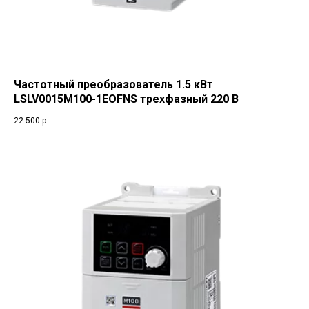
Частотный преобразователь 1.5 кВт
LSLV0015M100-1EOFNS трехфазный 220 В
22 500
р.