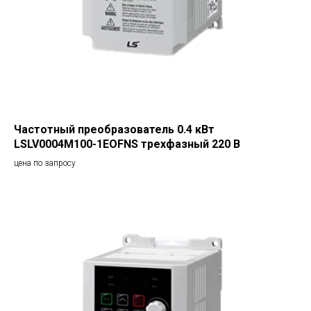
Частотный преобразователь 0.4 кВт
LSLV0004M100-1EOFNS трехфазный 220 В
цена по запросу