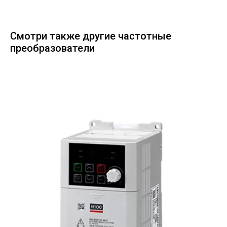
Смотри также другие частотные
преобразователи