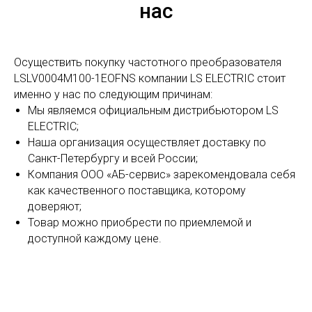
нас
Осуществить покупку частотного преобразователя
LSLV0004M100-1EOFNS компании LS ELECTRIC стоит
именно у нас по следующим причинам:
Мы являемся официальным дистрибьютором LS
ELECTRIC;
Наша организация осуществляет доставку по
Санкт-Петербургу и всей России;
Компания ООО «АБ-сервис» зарекомендовала себя
как качественного поставщика, которому
доверяют;
Товар можно приобрести по приемлемой и
доступной каждому цене.