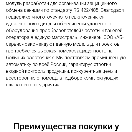
модуль разработан для организации защищенного
обмена данными по стандарту RS-422/485. Благодаря
поддержке многоточечного подключения, он
идеально подходит для объединения удаленного
оборудования, преобразователей частоты и панелей
оператора в единую магистраль. Инженеры ООО «АБ-
сервис» рекомендуют данную модель для проектов,
где требуется высокая помехозащищенность на
больших расстояниях. Мы поставляем промышленную
автоматику по всей России, гарантируя строгий
входной контроль продукции, конкурентные цены и
всестороннюю помощь в подборе комплектующих
для вашего предприятия.
Преимущества покупки у