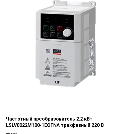
Частотный преобразователь 2.2 кВт
LSLV0022M100-1EOFNA трехфазный 220 В