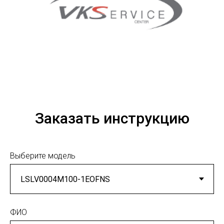
Заказать инструкцию
Выберите модель
ФИО